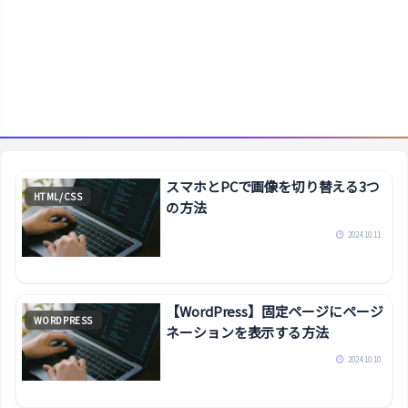
スマホとPCで画像を切り替える3つ
HTML/CSS
の方法
2024.10.11
【WordPress】固定ページにページ
WORDPRESS
ネーションを表示する方法
2024.10.10