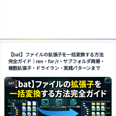
【bat】ファイルの拡張子を一括変換する方法
完全ガイド｜ren・for /r・サブフォルダ再帰・
複数拡張子・ドライラン・実践パターンまで
BAT