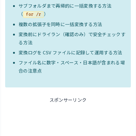
サブフォルダまで再帰的に一括変換する方法
（
）
for /r
複数の拡張子を同時に一括変換する方法
変換前にドライラン（確認のみ）で安全チェックす
る方法
変換ログを CSV ファイルに記録して運用する方法
ファイル名に数字・スペース・日本語が含まれる場
合の注意点
スポンサーリンク