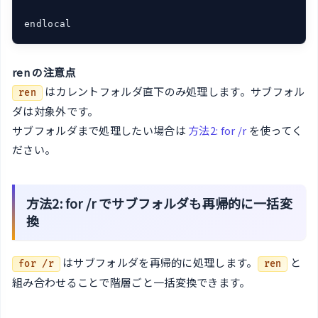
endlocal
ren の注意点
はカレントフォルダ直下のみ処理します。サブフォル
ren
ダは対象外です。
サブフォルダまで処理したい場合は
方法2: for /r
を使ってく
ださい。
方法2: for /r でサブフォルダも再帰的に一括変
換
はサブフォルダを再帰的に処理します。
と
for /r
ren
組み合わせることで階層ごと一括変換できます。