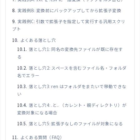
実践例B: 変換前にバックアップしてから拡張子変換
実践例C: 引数で拡張子を指定して実行する汎用スクリ
プト
よくある落とし穴
落とし穴1: 同名の変換先ファイルが既に存在す
る
落とし穴2: スペースを含むファイル名・フォルダ
名でエラー
落とし穴3: ren はフォルダをまたいで移動できな
い
落とし穴4: .と.. （カレント・親ディレクトリ）が
変換対象になる場合
落とし穴5: 拡張子なしのファイルが対象になる
よくある質問（FAQ）