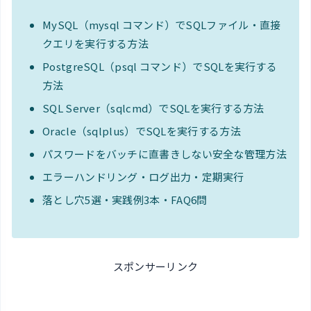
MySQL（mysql コマンド）でSQLファイル・直接
クエリを実行する方法
PostgreSQL（psql コマンド）でSQLを実行する
方法
SQL Server（sqlcmd）でSQLを実行する方法
Oracle（sqlplus）でSQLを実行する方法
パスワードをバッチに直書きしない安全な管理方法
エラーハンドリング・ログ出力・定期実行
落とし穴5選・実践例3本・FAQ6問
スポンサーリンク