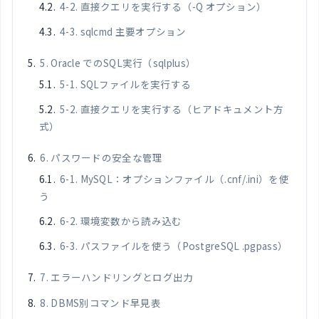
4-2. 直接クエリを実行する（-Q オプション）
4-3. sqlcmd 主要オプション
5. Oracle でのSQL実行（sqlplus）
5-1. SQLファイルを実行する
5-2. 直接クエリを実行する（ヒアドキュメント方
式）
6. パスワードの安全な管理
6-1. MySQL：オプションファイル（.cnf/.ini）を使
う
6-2. 環境変数から読み込む
6-3. パスファイルを使う（PostgreSQL .pgpass）
7. エラーハンドリングとログ出力
8. DBMS別コマンド早見表