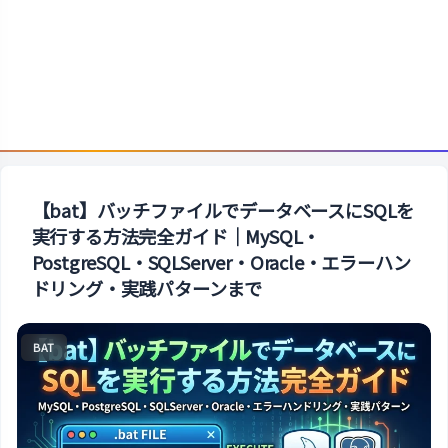
【bat】バッチファイルでデータベースにSQLを
実行する方法完全ガイド｜MySQL・
PostgreSQL・SQLServer・Oracle・エラーハン
ドリング・実践パターンまで
BAT