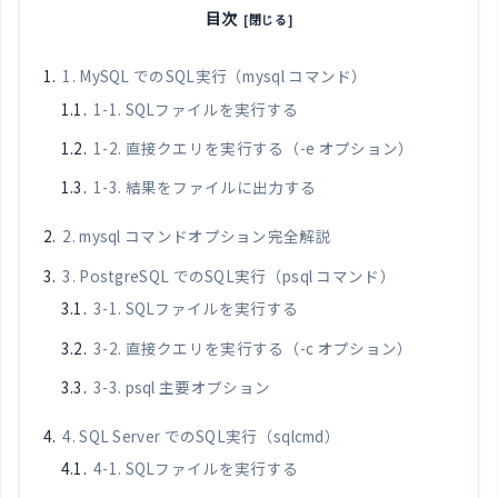
目次
1. MySQL でのSQL実行（mysql コマンド）
1-1. SQLファイルを実行する
1-2. 直接クエリを実行する（-e オプション）
1-3. 結果をファイルに出力する
2. mysql コマンドオプション完全解説
3. PostgreSQL でのSQL実行（psql コマンド）
3-1. SQLファイルを実行する
3-2. 直接クエリを実行する（-c オプション）
3-3. psql 主要オプション
4. SQL Server でのSQL実行（sqlcmd）
4-1. SQLファイルを実行する