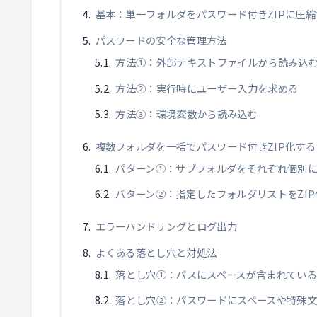
基本：単一フォルダをパスワード付きZIPに圧縮
パスワードの安全な管理方法
方法①：外部テキストファイルから読み込
方法②：実行時にユーザー入力を求める
方法③：環境変数から読み込む
複数フォルダを一括でパスワード付きZIP化する
パターン①：サブフォルダをそれぞれ個別にZ
パターン②：指定したフォルダリストをZIP
エラーハンドリングとログ出力
よくある落とし穴と対処法
落とし穴①：パスにスペースが含まれている
落とし穴②：パスワードにスペースや特殊