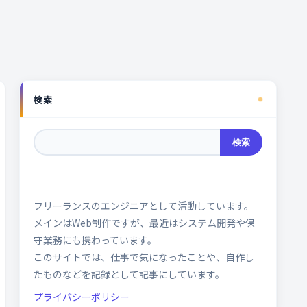
検索
検索
フリーランスのエンジニアとして活動しています。
メインはWeb制作ですが、最近はシステム開発や保
守業務にも携わっています。
このサイトでは、仕事で気になったことや、自作し
たものなどを記録として記事にしています。
プライバシーポリシー