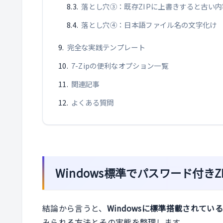
落とし穴③：既存ZIPに上書きすると古い
落とし穴④：日本語ファイル名の文字化け
完全な実践テンプレート
7-Zipの便利なオプション一覧
関連記事
よくある質問
Windows標準でパスワード付きZ
結論から言うと、
Windowsに標準搭載されて
みられる方法とその実態を整理します。