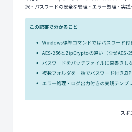
択・パスワードの安全な管理・エラー処理・実践
この記事で分かること
Windows標準コマンドではパスワード付
AES-256とZipCryptoの違い（なぜAES
パスワードをバッチファイルに直書きし
複数フォルダを一括でパスワード付きZI
エラー処理・ログ出力付きの実践テンプ
スポ