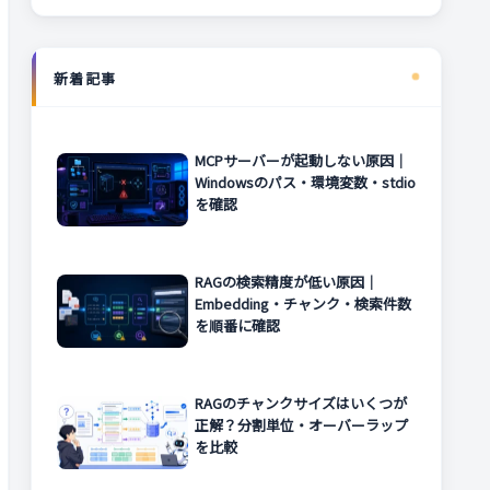
新着記事
MCPサーバーが起動しない原因｜
Windowsのパス・環境変数・stdio
を確認
RAGの検索精度が低い原因｜
Embedding・チャンク・検索件数
を順番に確認
RAGのチャンクサイズはいくつが
正解？分割単位・オーバーラップ
を比較