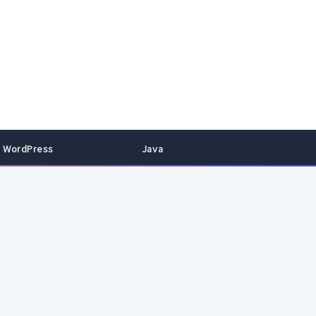
WordPress
Java