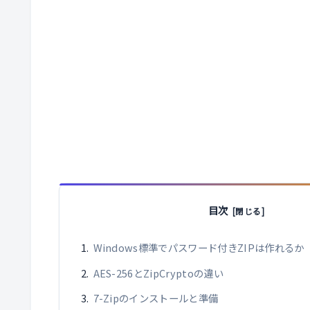
目次
Windows標準でパスワード付きZIPは作れるか
AES-256とZipCryptoの違い
7-Zipのインストールと準備