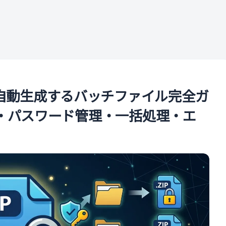
ル
Pを自動生成するバッチファイル完全ガ
暗号化・パスワード管理・一括処理・エ