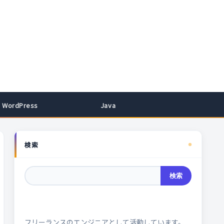
WordPress
Java
検索
検索
フリーランスのエンジニアとして活動しています。