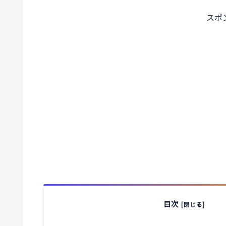
スポ
目次