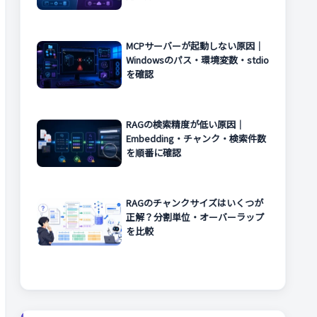
MCPサーバーが起動しない原因｜
Windowsのパス・環境変数・stdio
を確認
RAGの検索精度が低い原因｜
Embedding・チャンク・検索件数
を順番に確認
RAGのチャンクサイズはいくつが
正解？分割単位・オーバーラップ
を比較