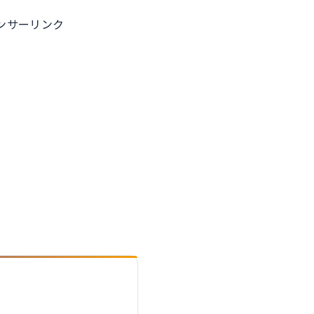
ンサーリンク