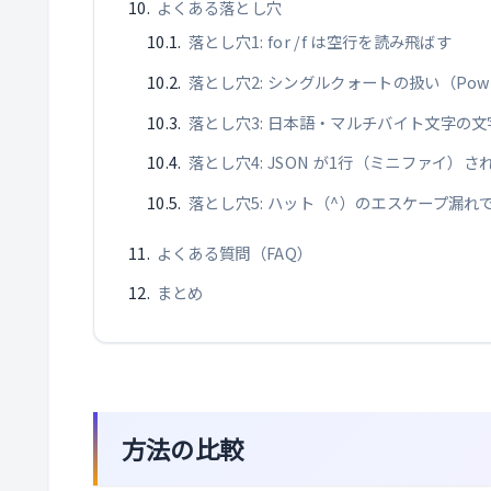
よくある落とし穴
落とし穴1: for /f は空行を読み飛ばす
落とし穴2: シングルクォートの扱い（PowerS
落とし穴3: 日本語・マルチバイト文字の文
落とし穴4: JSON が1行（ミニファイ）
落とし穴5: ハット（^）のエスケープ漏
よくある質問（FAQ）
まとめ
方法の比較