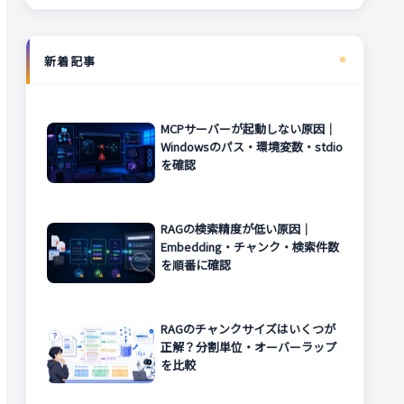
新着記事
MCPサーバーが起動しない原因｜
Windowsのパス・環境変数・stdio
を確認
RAGの検索精度が低い原因｜
Embedding・チャンク・検索件数
を順番に確認
RAGのチャンクサイズはいくつが
正解？分割単位・オーバーラップ
を比較