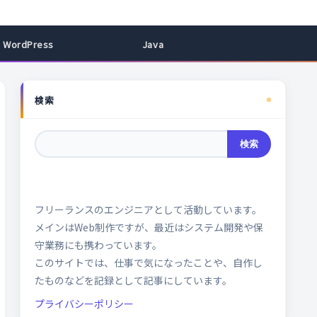
WordPress
Java
検索
検索
フリーランスのエンジニアとして活動しています。
メインはWeb制作ですが、最近はシステム開発や保
守業務にも携わっています。
このサイトでは、仕事で気になったことや、自作し
たものなどを記録として記事にしています。
プライバシーポリシー