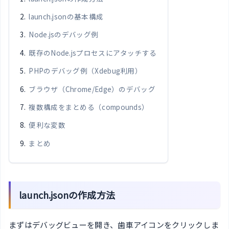
launch.jsonの基本構成
Node.jsのデバッグ例
既存のNode.jsプロセスにアタッチする
PHPのデバッグ例（Xdebug利用）
ブラウザ（Chrome/Edge）のデバッグ
複数構成をまとめる（compounds）
便利な変数
まとめ
launch.jsonの作成方法
まずはデバッグビューを開き、歯車アイコンをクリックしま