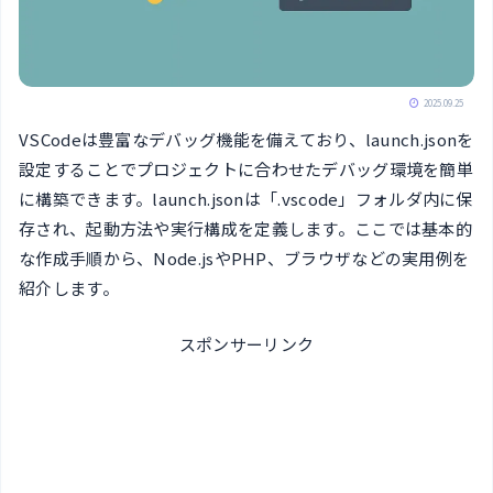
2025.09.25
VSCodeは豊富なデバッグ機能を備えており、launch.jsonを
設定することでプロジェクトに合わせたデバッグ環境を簡単
に構築できます。launch.jsonは「.vscode」フォルダ内に保
存され、起動方法や実行構成を定義します。ここでは基本的
な作成手順から、Node.jsやPHP、ブラウザなどの実用例を
紹介します。
スポンサーリンク