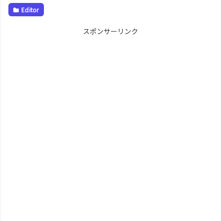
Editor
スポンサーリンク