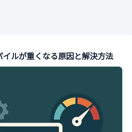
ル
コンパイルが重くなる原因と解決方法