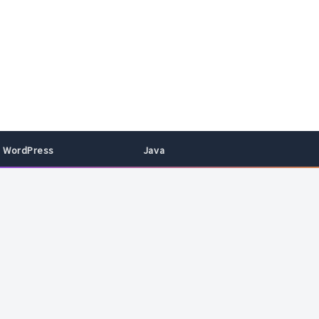
WordPress
Java