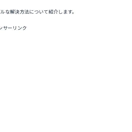
プルな解決方法について紹介します。
ンサーリンク