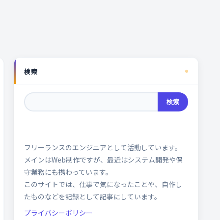
検索
検索
フリーランスのエンジニアとして活動しています。
メインはWeb制作ですが、最近はシステム開発や保
守業務にも携わっています。
このサイトでは、仕事で気になったことや、自作し
たものなどを記録として記事にしています。
プライバシーポリシー