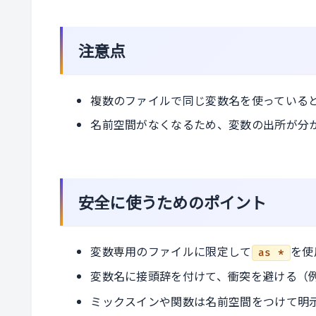
注意点
複数のファイルで同じ変数名を使っている
名前空間がなくなるため、変数の出所が分
安全に使うためのポイント
変数専用のファイルに限定して
を使
as *
変数名に接頭辞を付けて、衝突を避ける（
ミックスインや関数は名前空間をつけて明