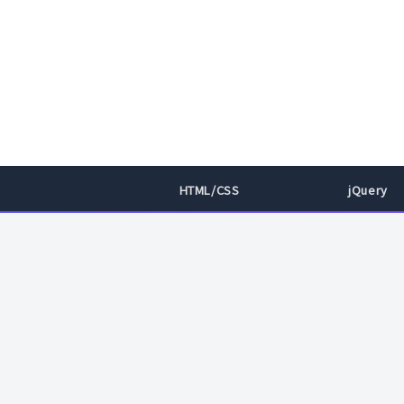
HTML/CSS
jQuery