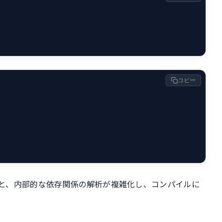
コピー
と、内部的な依存関係の解析が複雑化し、コンパイルに