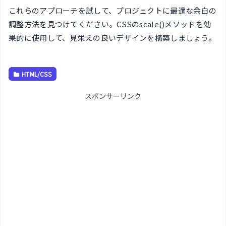
これらのアプローチを試して、プロジェクトに最適な余白の
調整方法を見つけてください。CSSのscale()メソッドを効
果的に使用して、見栄えの良いデザインを構築しましょう。
HTML/CSS
スポンサーリンク