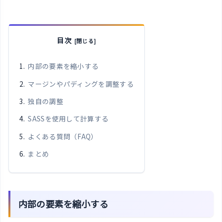
目次
内部の要素を縮小する
マージンやパディングを調整する
独自の調整
SASSを使用して計算する
よくある質問（FAQ）
まとめ
内部の要素を縮小する