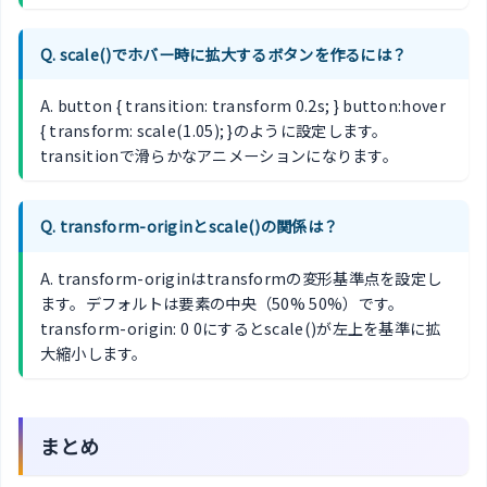
Q. scale()でホバー時に拡大するボタンを作るには？
A. button { transition: transform 0.2s; } button:hover
{ transform: scale(1.05); }のように設定します。
transitionで滑らかなアニメーションになります。
Q. transform-originとscale()の関係は？
A. transform-originはtransformの変形基準点を設定し
ます。デフォルトは要素の中央（50% 50%）です。
transform-origin: 0 0にするとscale()が左上を基準に拡
大縮小します。
まとめ