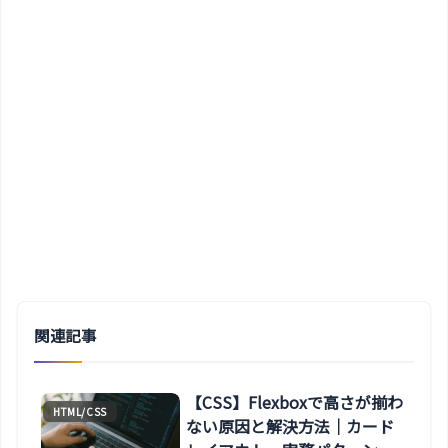
関連記事
【CSS】Flexboxで高さが揃わ
HTML/CSS
ない原因と解決方法｜カード