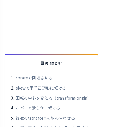
目次
rotateで回転させる
skewで平行四辺形に傾ける
回転の中心を変える（transform-origin）
ホバーで滑らかに傾ける
複数のtransformを組み合わせる