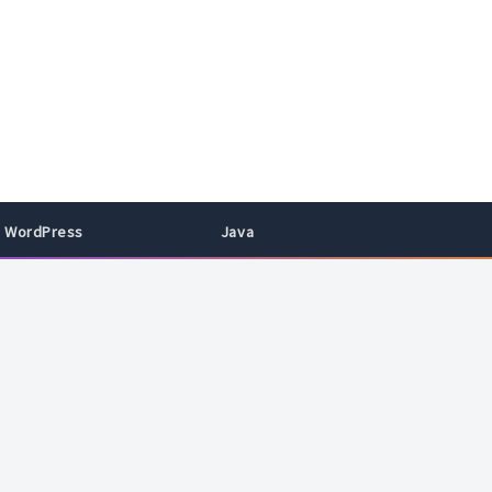
WordPress
Java