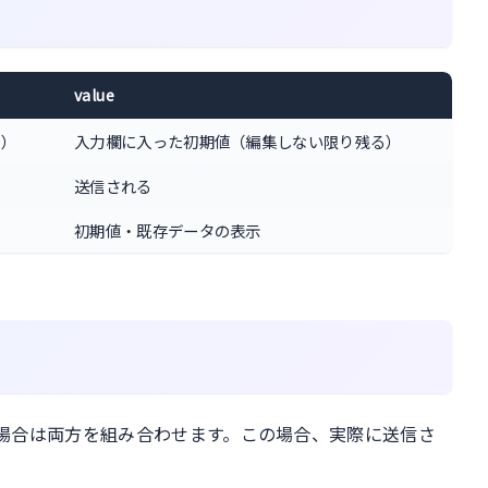
value
る）
入力欄に入った初期値（編集しない限り残る）
送信される
初期値・既存データの表示
場合は両方を組み合わせます。この場合、実際に送信さ