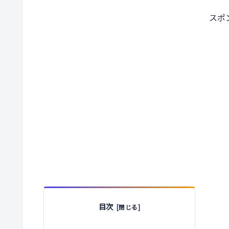
スポ
目次