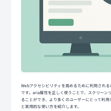
Webアクセシビリティを高めるために利用されるのがARIA（Ac
です。aria属性を正しく使うことで、スクリー
ることができ、より多くのユーザーにとって利用し
と実用的な使い方を紹介します。