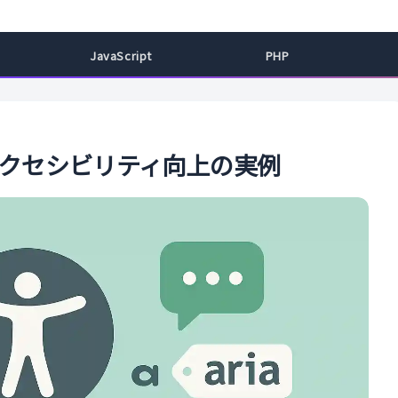
ル
JavaScript
PHP
とアクセシビリティ向上の実例