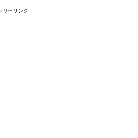
ンサーリンク