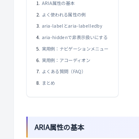
ARIA属性の基本
よく使われる属性の例
aria-labelとaria-labelledby
aria-hiddenで非表示扱いにする
実用例：ナビゲーションメニュー
実用例：アコーディオン
よくある質問（FAQ）
まとめ
ARIA属性の基本