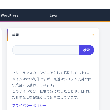
WordPress
Java
検索
検索
フリーランスのエンジニアとして活動しています。
メインはWeb制作ですが、最近はシステム開発や保
守業務にも携わっています。
このサイトでは、仕事で気になったことや、自作し
たものなどを記録として記事にしています。
プライバシーポリシー