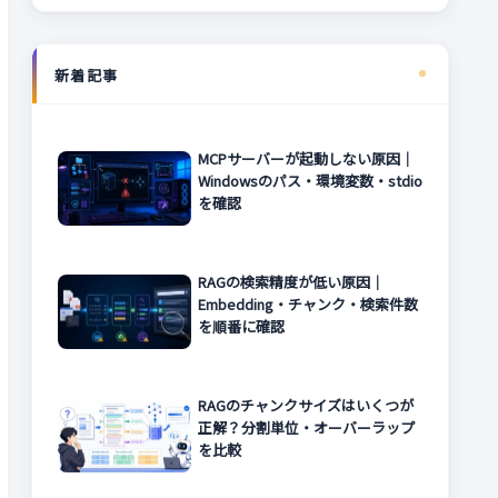
新着記事
MCPサーバーが起動しない原因｜
Windowsのパス・環境変数・stdio
を確認
RAGの検索精度が低い原因｜
Embedding・チャンク・検索件数
を順番に確認
RAGのチャンクサイズはいくつが
正解？分割単位・オーバーラップ
を比較