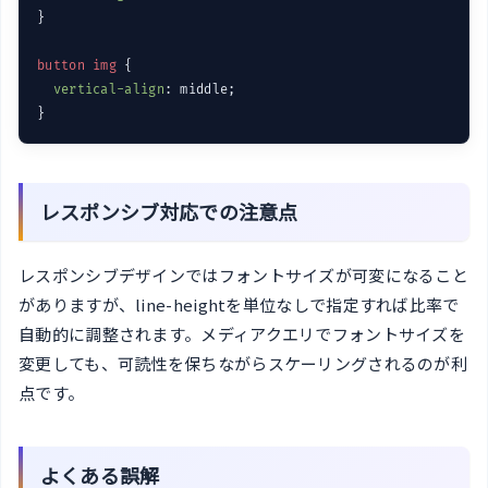
}

button
img
 {

vertical-align
: middle;

レスポンシブ対応での注意点
レスポンシブデザインではフォントサイズが可変になること
がありますが、line-heightを単位なしで指定すれば比率で
自動的に調整されます。メディアクエリでフォントサイズを
変更しても、可読性を保ちながらスケーリングされるのが利
点です。
よくある誤解