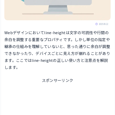
2025.09.22
Webデザインにおいてline-heightは文字の可読性や行間の
余白を調整する重要なプロパティです。しかし単位の指定や
継承の仕組みを理解していないと、思った通りに余白が調整
できなかったり、デバイスごとに見え方が崩れることがあり
ます。ここではline-heightの正しい使い方と注意点を解説
します。
スポンサーリンク