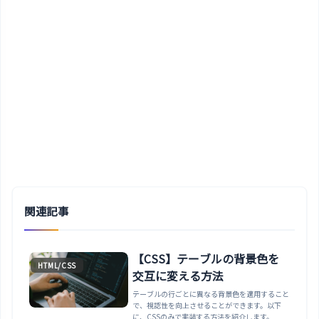
関連記事
【CSS】テーブルの背景色を
HTML/CSS
交互に変える方法
テーブルの行ごとに異なる背景色を適用すること
で、視認性を向上させることができます。以下
に、CSSのみで実装する方法を紹介します。