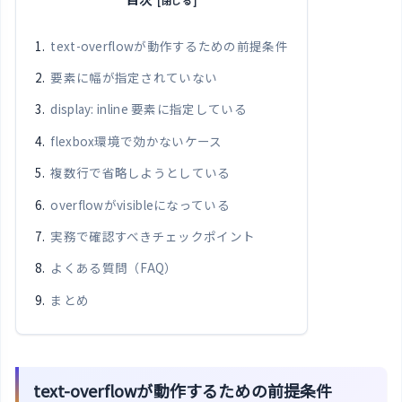
text-overflowが動作するための前提条件
要素に幅が指定されていない
display: inline 要素に指定している
flexbox環境で効かないケース
複数行で省略しようとしている
overflowがvisibleになっている
実務で確認すべきチェックポイント
よくある質問（FAQ）
まとめ
text-overflowが動作するための前提条件