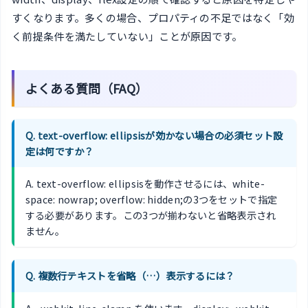
すくなります。多くの場合、プロパティの不足ではなく「効
く前提条件を満たしていない」ことが原因です。
よくある質問（FAQ）
Q. text-overflow: ellipsisが効かない場合の必須セット設
定は何ですか？
A. text-overflow: ellipsisを動作させるには、white-
space: nowrap; overflow: hidden;の3つをセットで指定
する必要があります。この3つが揃わないと省略表示され
ません。
Q. 複数行テキストを省略（…）表示するには？