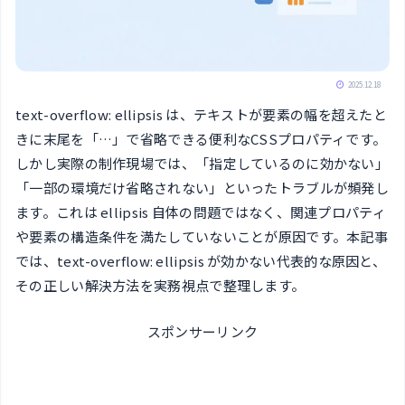
2025.12.18
text-overflow: ellipsis は、テキストが要素の幅を超えたと
きに末尾を「…」で省略できる便利なCSSプロパティです。
しかし実際の制作現場では、「指定しているのに効かない」
「一部の環境だけ省略されない」といったトラブルが頻発し
ます。これは ellipsis 自体の問題ではなく、関連プロパティ
や要素の構造条件を満たしていないことが原因です。本記事
では、text-overflow: ellipsis が効かない代表的な原因と、
その正しい解決方法を実務視点で整理します。
スポンサーリンク