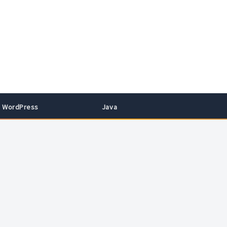
WordPress
Java