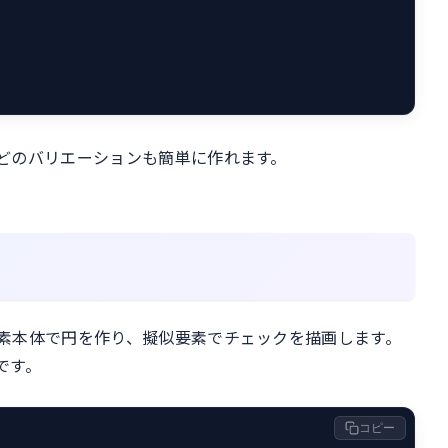
どのバリエーションも簡単に作れます。
素本体で円を作り、擬似要素でチェックを描画します。
です。
コピー