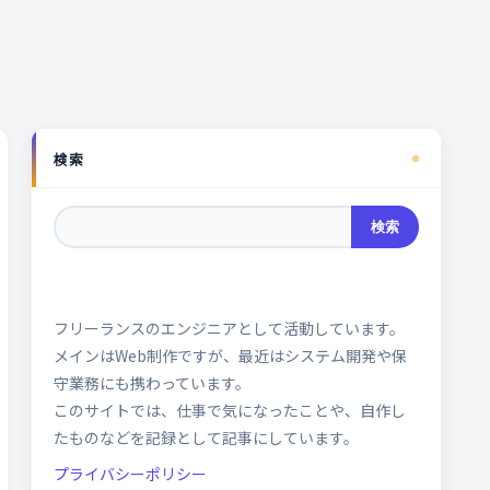
検索
検索
フリーランスのエンジニアとして活動しています。
メインはWeb制作ですが、最近はシステム開発や保
守業務にも携わっています。
このサイトでは、仕事で気になったことや、自作し
たものなどを記録として記事にしています。
プライバシーポリシー