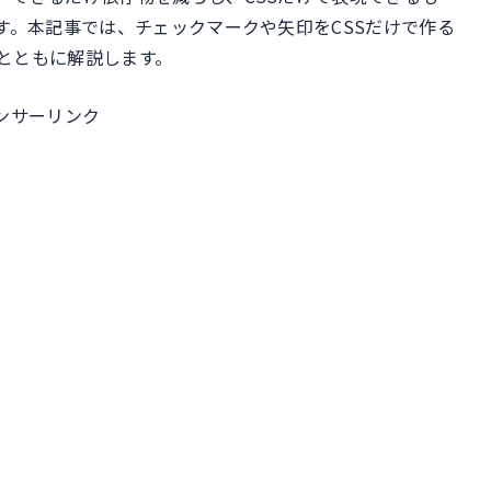
す。本記事では、チェックマークや矢印をCSSだけで作る
とともに解説します。
ンサーリンク