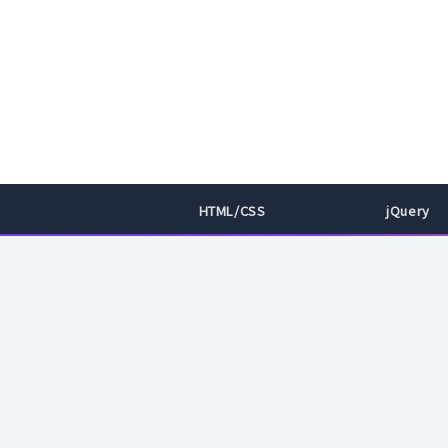
HTML/CSS
jQuery