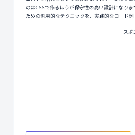
のはCSSで作るほうが保守性の高い設計になりま
ための汎用的なテクニックを、実践的なコード例
スポ