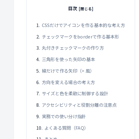
目次
CSSだけでアイコンを作る基本的な考え方
チェックマークをborderで作る基本形
丸付きチェックマークの作り方
三角形を使った矢印の基本
線だけで作る矢印（> 風）
方向を変える場合の考え方
サイズと色を柔軟に制御する設計
アクセシビリティと役割分離の注意点
実務での使い分け指針
よくある質問（FAQ）
まとめ