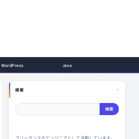
WordPress
Java
検索
検索
フリーランスのエンジニアとして活動しています。