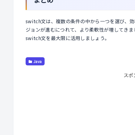
switch文は、複数の条件の中から一つを選び、
ジョンが進むにつれて、より柔軟性が増してきま
switch文を最大限に活用しましょう。
Java
スポ