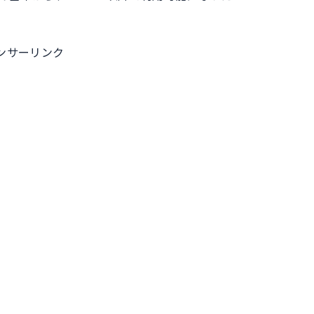
ル
ンサーリンク