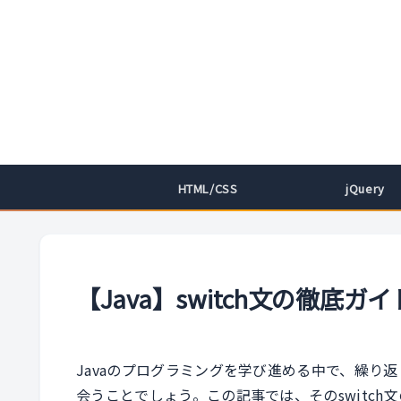
HTML/CSS
jQuery
【Java】switch文の徹底ガイ
Javaのプログラミングを学び進める中で、繰り返
会うことでしょう。この記事では、そのswitch文の基