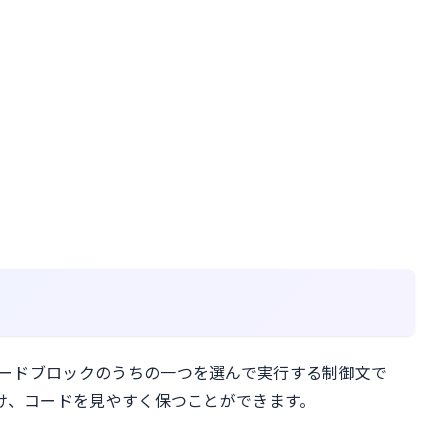
のコードブロックのうちの一つを選んで実行する制御文で
を避け、コードを見やすく保つことができます。