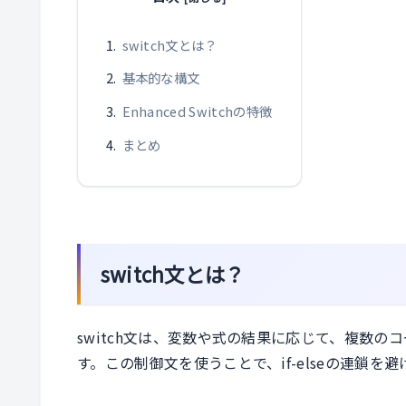
switch文とは？
基本的な構文
Enhanced Switchの特徴
まとめ
switch文とは？
switch文は、変数や式の結果に応じて、複数
す。この制御文を使うことで、if-elseの連鎖