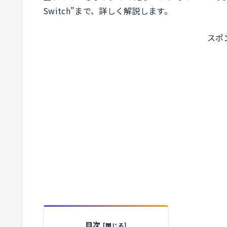
Switch”まで、詳しく解説します。
スポ
目次