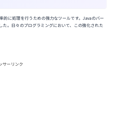
効率的に処理を行うための強力なツールです。Javaのバー
した。日々のプログラミングにおいて、この強化された
ンサーリンク