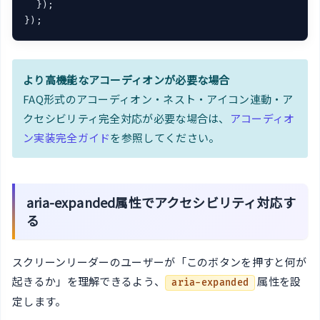
  });

});
より高機能なアコーディオンが必要な場合
FAQ形式のアコーディオン・ネスト・アイコン連動・ア
クセシビリティ完全対応が必要な場合は、
アコーディオ
ン実装完全ガイド
を参照してください。
aria-expanded属性でアクセシビリティ対応す
る
スクリーンリーダーのユーザーが「このボタンを押すと何が
起きるか」を理解できるよう、
属性を設
aria-expanded
定します。