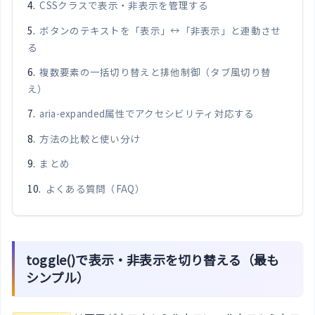
CSSクラスで表示・非表示を管理する
ボタンのテキストを「表示」↔「非表示」と連動させ
る
複数要素の一括切り替えと排他制御（タブ風切り替
え）
aria-expanded属性でアクセシビリティ対応する
方法の比較と使い分け
まとめ
よくある質問（FAQ）
toggle()で表示・非表示を切り替える（最も
シンプル）