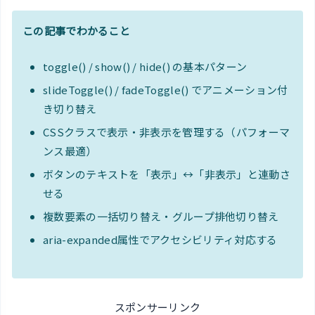
この記事でわかること
toggle() / show() / hide() の基本パターン
slideToggle() / fadeToggle() でアニメーション付
き切り替え
CSSクラスで表示・非表示を管理する（パフォーマ
ンス最適）
ボタンのテキストを「表示」↔「非表示」と連動さ
せる
複数要素の一括切り替え・グループ排他切り替え
aria-expanded属性でアクセシビリティ対応する
スポンサーリンク