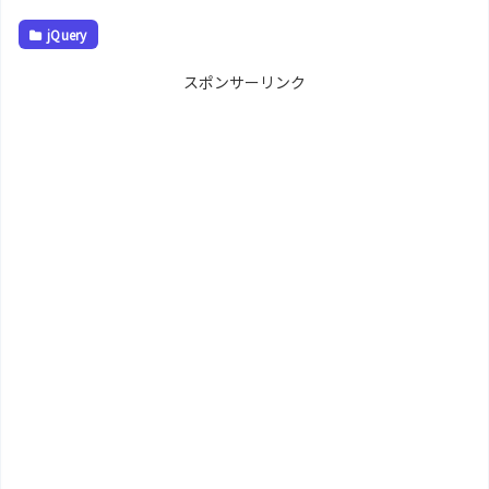
jQuery
スポンサーリンク