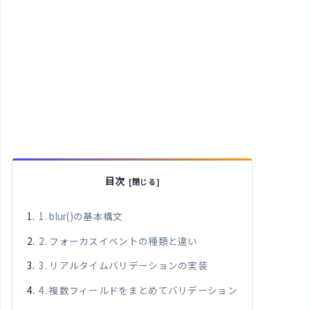
目次
1. blur()の基本構文
2. フォーカスイベントの種類と違い
3. リアルタイムバリデーションの実装
4. 複数フィールドをまとめてバリデーション