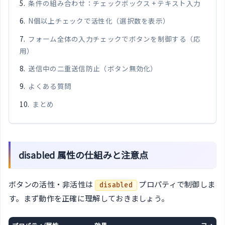
条件の組み合わせ：チェックボックス + テキスト入力
N個以上チェックで活性化（選択数を表示）
フォーム全体の入力チェックでボタンを制御する（応
用）
送信中の二重送信防止（ボタン無効化）
よくある質問
まとめ
disabled 属性の仕組みと注意点
ボタンの活性・非活性は
プロパティで制御しま
disabled
す。まず動作を正確に理解しておきましょう。