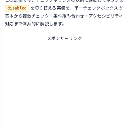
を切り替える実装を、単一チェックボックスの
disabled
基本から複数チェック・条件組み合わせ・アクセシビリティ
対応まで体系的に解説します。
スポンサーリンク