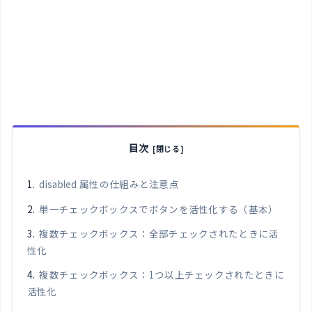
目次
disabled 属性の仕組みと注意点
単一チェックボックスでボタンを活性化する（基本）
複数チェックボックス：全部チェックされたときに活
性化
複数チェックボックス：1つ以上チェックされたときに
活性化