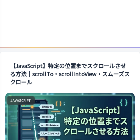
【JavaScript】特定の位置までスクロールさせ
る方法｜scrollTo・scrollIntoView・スムーズス
クロール
JAVASCRIPT