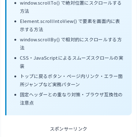
window.scrollTo() で絶対位置にスクロールする
方法
Element.scrollIntoView() で要素を画面内に表
示する方法
window.scrollBy() で相対的にスクロールする方
法
CSS・JavaScriptによるスムーズスクロールの実
装
トップに戻るボタン・ページ内リンク・エラー箇
所ジャンプなど実務パターン
固定ヘッダーとの重なり対策・ブラウザ互換性の
注意点
スポンサーリンク