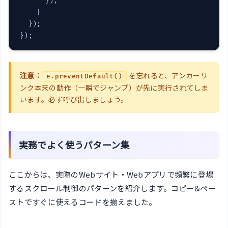
      });

    }

  });

});
注意：
を忘れると、アンカーリ
e.preventDefault()
ンク本来の動作（一瞬でジャンプ）が先に実行されてしま
います。必ず呼び出しましょう。
実務でよく使うパターン集
ここからは、実際のWebサイト・Webアプリで頻繁に登場
するスクロール制御のパターンを紹介します。コピー&ペー
ストですぐに使えるコードを揃えました。