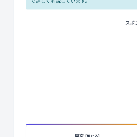
で詳しく解説しています。
スポ
目次