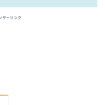
ンサーリンク