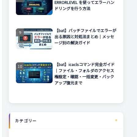
ERRORLEVEL を使ってエラーハン
ドリングを行う方法
【bat】バッチファイルでエラーが
出る原因と対処法まとめ｜メッセ
ージ別の解決ガイド
【bat】icaclsコマンド完全ガイド
｜ファイル・フォルダのアクセス
権設定・確認・一括変更・バック
アップ復元まで
カテゴリー