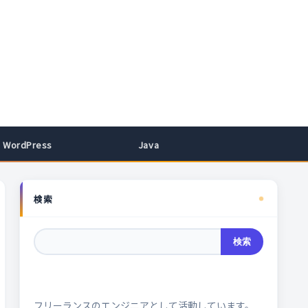
WordPress
Java
検索
検索
フリーランスのエンジニアとして活動しています。