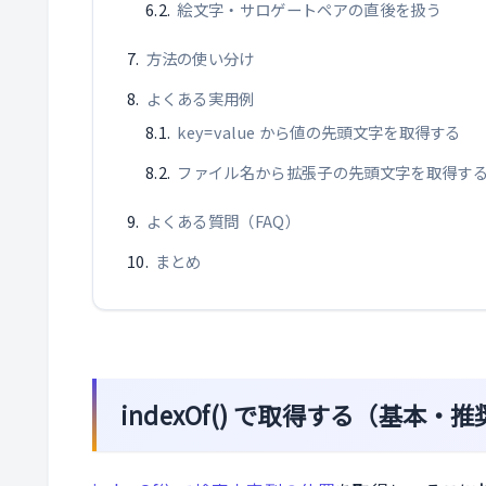
絵文字・サロゲートペアの直後を扱う
方法の使い分け
よくある実用例
key=value から値の先頭文字を取得する
ファイル名から拡張子の先頭文字を取得す
よくある質問（FAQ）
まとめ
indexOf() で取得する（基本・