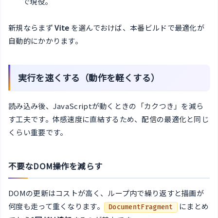
で現役。
新規ならまず
Vite
を選んでおけば、本番ビルドで最適化が
自動的にかかります。
実行を速くする（動作を軽くする）
読み込み後、JavaScriptが動くときの「カクつき」を減ら
す工夫です。体感速度に直結するため、配信の最適化と同じ
くらい重要です。
不要なDOM操作を減らす
DOMの更新はコストが高く、ループ内で繰り返すと描画が
何度も走って重くなります。
にまとめ
DocumentFragment