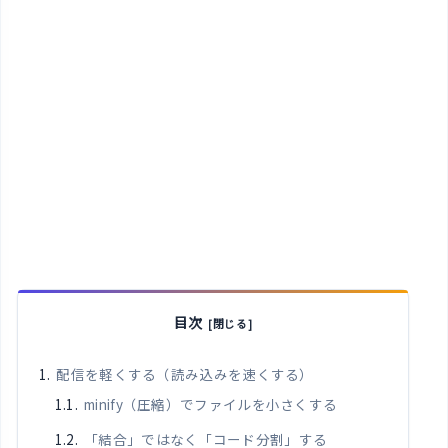
目次
配信を軽くする（読み込みを速くする）
minify（圧縮）でファイルを小さくする
「結合」ではなく「コード分割」する