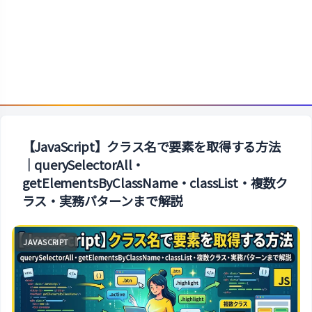
【JavaScript】クラス名で要素を取得する方法
｜querySelectorAll・
getElementsByClassName・classList・複数ク
ラス・実務パターンまで解説
JAVASCRIPT