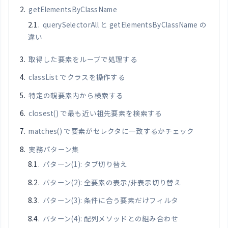
getElementsByClassName
querySelectorAll と getElementsByClassName の
違い
取得した要素をループで処理する
classList でクラスを操作する
特定の親要素内から検索する
closest() で最も近い祖先要素を検索する
matches() で要素がセレクタに一致するかチェック
実務パターン集
パターン(1): タブ切り替え
パターン(2): 全要素の表示/非表示切り替え
パターン(3): 条件に合う要素だけフィルタ
パターン(4): 配列メソッドとの組み合わせ