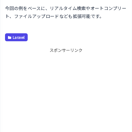
今回の例をベースに、リアルタイム検索やオートコンプリー
ト、ファイルアップロードなども拡張可能です。
Laravel
スポンサーリンク