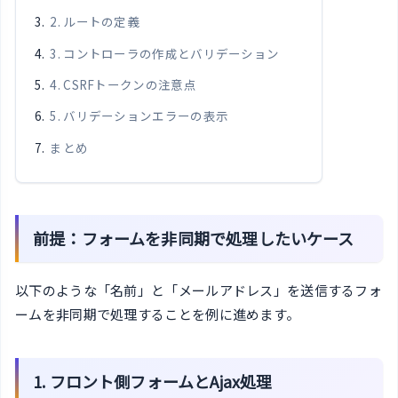
2. ルートの定義
3. コントローラの作成とバリデーション
4. CSRFトークンの注意点
5. バリデーションエラーの表示
まとめ
前提：フォームを非同期で処理したいケース
以下のような「名前」と「メールアドレス」を送信するフォ
ームを非同期で処理することを例に進めます。
1. フロント側フォームとAjax処理