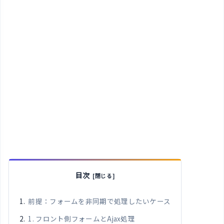
目次
前提：フォームを非同期で処理したいケース
1. フロント側フォームとAjax処理