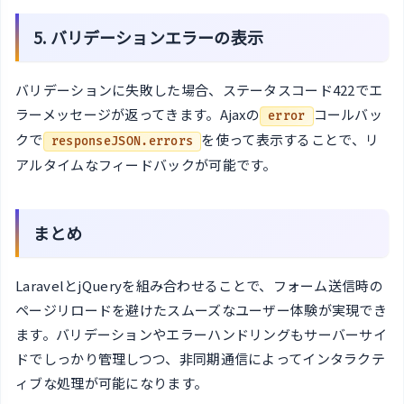
5. バリデーションエラーの表示
バリデーションに失敗した場合、ステータスコード422でエ
ラーメッセージが返ってきます。Ajaxの
コールバッ
error
クで
を使って表示することで、リ
responseJSON.errors
アルタイムなフィードバックが可能です。
まとめ
LaravelとjQueryを組み合わせることで、フォーム送信時の
ページリロードを避けたスムーズなユーザー体験が実現でき
ます。バリデーションやエラーハンドリングもサーバーサイ
ドでしっかり管理しつつ、非同期通信によってインタラクテ
ィブな処理が可能になります。