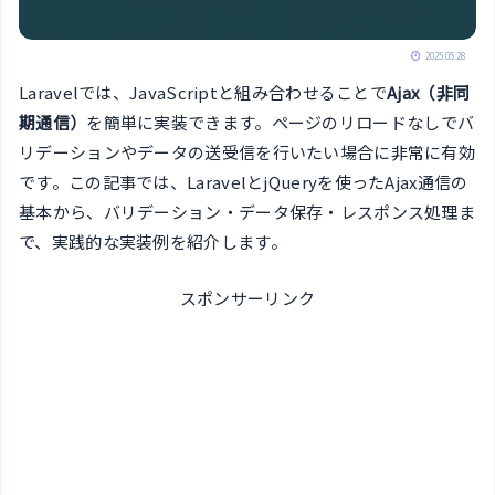
2025.05.28
Laravelでは、JavaScriptと組み合わせることで
Ajax（非同
期通信）
を簡単に実装できます。ページのリロードなしでバ
リデーションやデータの送受信を行いたい場合に非常に有効
です。この記事では、LaravelとjQueryを使ったAjax通信の
基本から、バリデーション・データ保存・レスポンス処理ま
で、実践的な実装例を紹介します。
スポンサーリンク