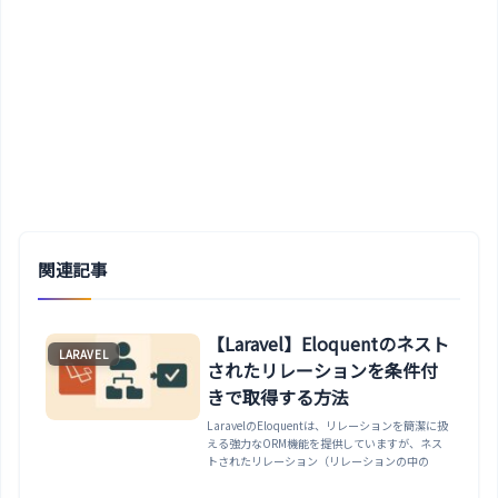
関連記事
【Laravel】Eloquentのネスト
LARAVEL
されたリレーションを条件付
きで取得する方法
LaravelのEloquentは、リレーションを簡潔に扱
える強力なORM機能を提供していますが、ネス
トされたリレーション（リレーションの中の