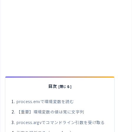
目次
process.envで環境変数を読む
【重要】環境変数の値は常に文字列
process.argvでコマンドライン引数を受け取る