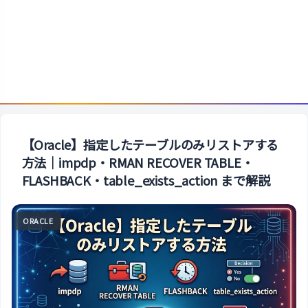
【Oracle】指定したテーブルのみリストアする
方法｜impdp・RMAN RECOVER TABLE・
FLASHBACK・table_exists_action まで解説
ORACLE