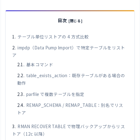
目次
テーブル単位リストアの 4 方式比較
impdp（Data Pump Import）で特定テーブルをリスト
ア
基本コマンド
table_exists_action：既存テーブルがある場合の
動作
parfile で複数テーブルを指定
REMAP_SCHEMA / REMAP_TABLE：別名でリス
トア
RMAN RECOVER TABLE で物理バックアップからリス
トア（12c 以降）