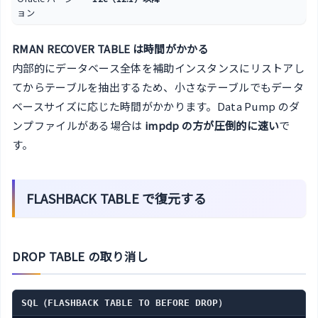
ョン
RMAN RECOVER TABLE は時間がかかる
内部的にデータベース全体を補助インスタンスにリストアし
てからテーブルを抽出するため、小さなテーブルでもデータ
ベースサイズに応じた時間がかかります。Data Pump のダ
ンプファイルがある場合は
impdp の方が圧倒的に速い
で
す。
FLASHBACK TABLE で復元する
DROP TABLE の取り消し
SQL（FLASHBACK TABLE TO BEFORE DROP）