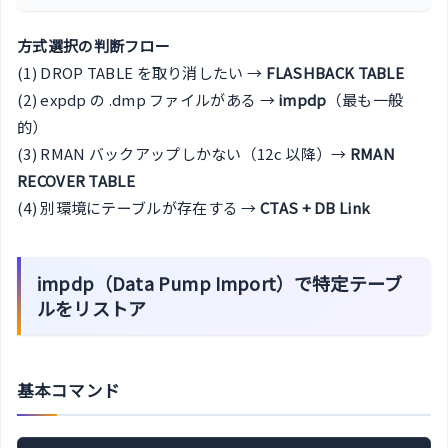
方式選択の判断フロー
(1) DROP TABLE を取り消したい →
FLASHBACK TABLE
(2) expdp の .dmp ファイルがある →
impdp
（最も一般
的）
(3) RMAN バックアップしかない（12c 以降）→
RMAN
RECOVER TABLE
(4) 別環境にテーブルが存在する →
CTAS + DB Link
impdp（Data Pump Import）で特定テーブ
ルをリストア
基本コマンド