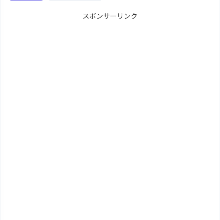
スポンサーリンク