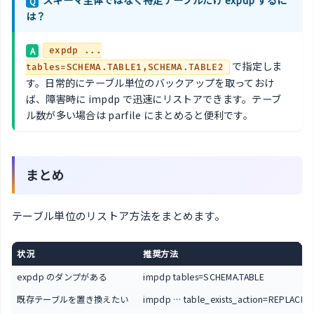
Q
は？
A
expdp ...
で指定しま
tables=SCHEMA.TABLE1,SCHEMA.TABLE2
す。日常的にテーブル単位のバックアップを取っておけ
ば、障害時に impdp で迅速にリストアできます。テーブ
ル数が多い場合は parfile にまとめると便利です。
まとめ
テーブル単位のリストア方法をまとめます。
状況
推奨方法
expdp のダンプがある
impdp tables=SCHEMA.TABLE
既存テーブルを置き換えたい
impdp … table_exists_action=REPLACE