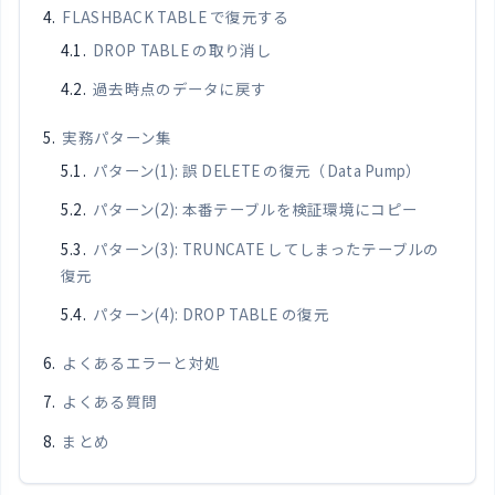
FLASHBACK TABLE で復元する
DROP TABLE の取り消し
過去時点のデータに戻す
実務パターン集
パターン(1): 誤 DELETE の復元（Data Pump）
パターン(2): 本番テーブルを検証環境にコピー
パターン(3): TRUNCATE してしまったテーブルの
復元
パターン(4): DROP TABLE の復元
よくあるエラーと対処
よくある質問
まとめ