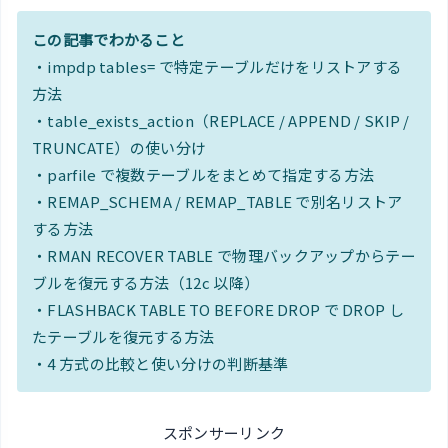
この記事でわかること
・impdp tables= で特定テーブルだけをリストアする
方法
・table_exists_action（REPLACE / APPEND / SKIP /
TRUNCATE）の使い分け
・parfile で複数テーブルをまとめて指定する方法
・REMAP_SCHEMA / REMAP_TABLE で別名リストア
する方法
・RMAN RECOVER TABLE で物理バックアップからテー
ブルを復元する方法（12c 以降）
・FLASHBACK TABLE TO BEFORE DROP で DROP し
たテーブルを復元する方法
・4 方式の比較と使い分けの判断基準
スポンサーリンク