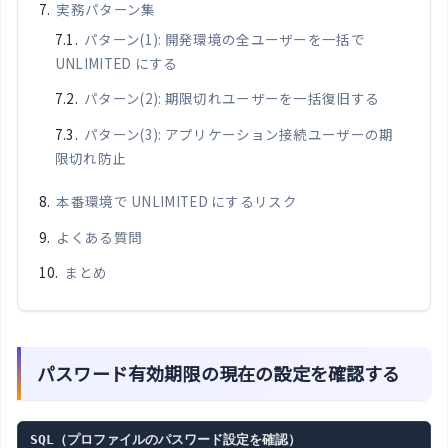
実務パターン集
パターン(1): 開発環境の全ユーザーを一括で
UNLIMITED にする
パターン(2): 期限切れユーザーを一括復旧する
パターン(3): アプリケーション接続ユーザーの期
限切れ防止
本番環境で UNLIMITED にするリスク
よくある質問
まとめ
パスワード有効期限の現在の設定を確認する
SQL（プロファイルのパスワード設定を確認）