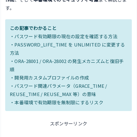
す。
この記事でわかること
・パスワード有効期限の現在の設定を確認する方法
・PASSWORD_LIFE_TIME を UNLIMITED に変更する
方法
・ORA-28001 / ORA-28002 の発生メカニズムと復旧手
順
・開発用カスタムプロファイルの作成
・パスワード関連パラメータ（GRACE_TIME /
REUSE_TIME / REUSE_MAX 等）の意味
・本番環境で有効期限を無制限にするリスク
スポンサーリンク