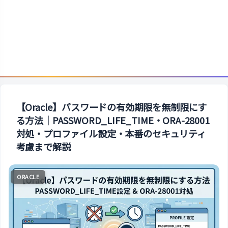
【Oracle】パスワードの有効期限を無制限にす
る方法｜PASSWORD_LIFE_TIME・ORA-28001
対処・プロファイル設定・本番のセキュリティ
考慮まで解説
ORACLE