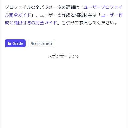
プロファイルの全パラメータの詳細は「
ユーザープロファイ
ル完全ガイド
」、ユーザーの作成と権限付与は「
ユーザー作
成と権限付与の完全ガイド
」も併せて参照してください。
Oracle
oracle-user
スポンサーリンク