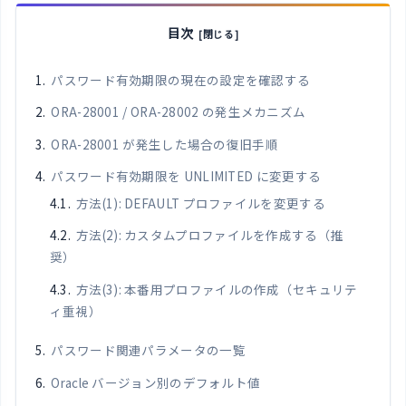
目次
パスワード有効期限の現在の設定を確認する
ORA-28001 / ORA-28002 の発生メカニズム
ORA-28001 が発生した場合の復旧手順
パスワード有効期限を UNLIMITED に変更する
方法(1): DEFAULT プロファイルを変更する
方法(2): カスタムプロファイルを作成する（推
奨）
方法(3): 本番用プロファイルの作成（セキュリテ
ィ重視）
パスワード関連パラメータの一覧
Oracle バージョン別のデフォルト値