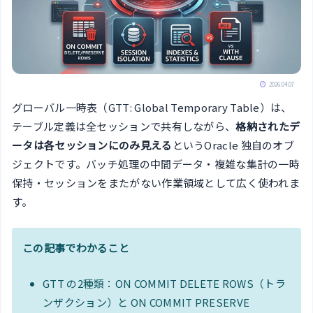
2026.04.07
グローバル一時表（GTT: Global Temporary Table）は、
テーブル定義は全セッションで共有しながら、
格納されたデ
ータは各セッションにのみ見える
というOracle 独自のオブ
ジェクトです。バッチ処理の中間データ・複雑な集計の一時
保持・セッションをまたがない作業領域として広く使われま
す。
この記事でわかること
GTT の2種類：ON COMMIT DELETE ROWS（トラ
ンザクション）と ON COMMIT PRESERVE