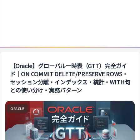
【Oracle】グローバル一時表（GTT）完全ガイ
ド｜ON COMMIT DELETE/PRESERVE ROWS・
セッション分離・インデックス・統計・WITH句
との使い分け・実務パターン
ORACLE