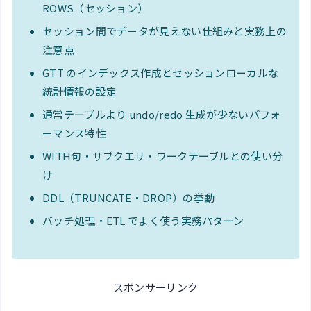
ROWS（セッション）
セッション間でデータが見えない仕組みと実務上の
注意点
GTT のインデックス作成とセッションローカルな
統計情報の設定
通常テーブルより undo/redo 生成が少ないパフォ
ーマンス特性
WITH句・サブクエリ・ワークテーブルとの使い分
け
DDL（TRUNCATE・DROP）の挙動
バッチ処理・ETL でよく使う実務パターン
スポンサーリンク