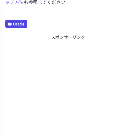
ップ方法
も参照してください。
Oracle
スポンサーリンク