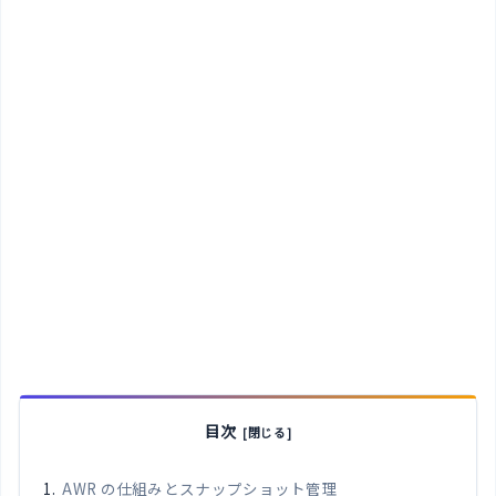
目次
AWR の仕組みとスナップショット管理