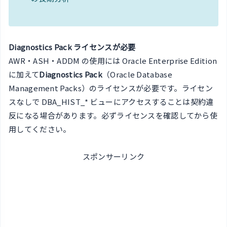
Diagnostics Pack ライセンスが必要
AWR・ASH・ADDM の使用には Oracle Enterprise Edition
に加えて
Diagnostics Pack
（Oracle Database
Management Packs）のライセンスが必要です。ライセン
スなしで DBA_HIST_* ビューにアクセスすることは契約違
反になる場合があります。必ずライセンスを確認してから使
用してください。
スポンサーリンク