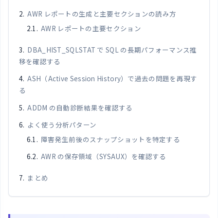
AWR レポートの生成と主要セクションの読み方
AWR レポートの主要セクション
DBA_HIST_SQLSTAT で SQL の長期パフォーマンス推
移を確認する
ASH（Active Session History）で過去の問題を再現す
る
ADDM の自動診断結果を確認する
よく使う分析パターン
障害発生前後のスナップショットを特定する
AWR の保存領域（SYSAUX）を確認する
まとめ