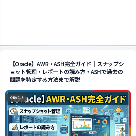
【Oracle】AWR・ASH完全ガイド｜スナップシ
ョット管理・レポートの読み方・ASHで過去の
問題を特定する方法まで解説
ORACLE