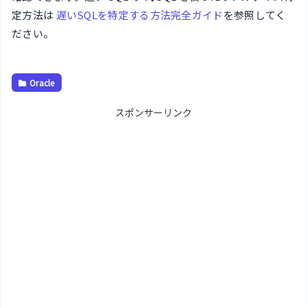
定方法は
遅いSQLを特定する方法完全ガイド
を参照してく
ださい。
Oracle
スポンサーリンク