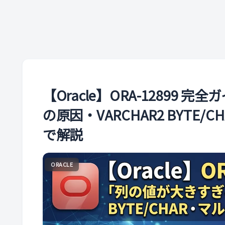
【Oracle】ORA-12899
の原因・VARCHAR2 BYT
で解説
ORACLE