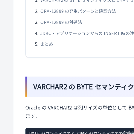
ORA-12899 の発生パターンと確認方法
ORA-12899 の対処法
JDBC・アプリケーションからの INSERT 時の
まとめ
VARCHAR2 の BYTE セマンテ
Oracle の VARCHAR2 は列サイズの単位として
B
ます。
BYTE セマンティクスと CHAR セマンティクスの定義