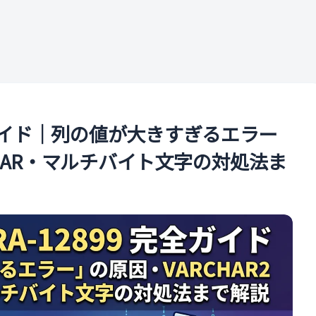
ル
 完全ガイド｜列の値が大きすぎるエラー
E/CHAR・マルチバイト文字の対処法ま