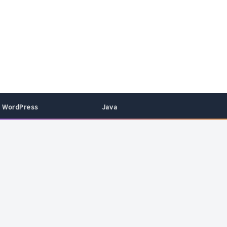
WordPress
Java