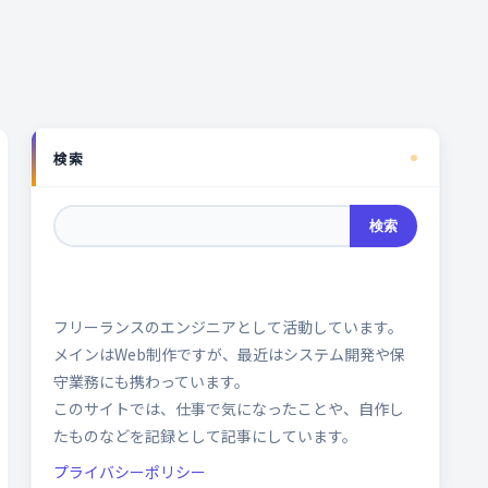
検索
検索
フリーランスのエンジニアとして活動しています。
メインはWeb制作ですが、最近はシステム開発や保
守業務にも携わっています。
このサイトでは、仕事で気になったことや、自作し
たものなどを記録として記事にしています。
プライバシーポリシー