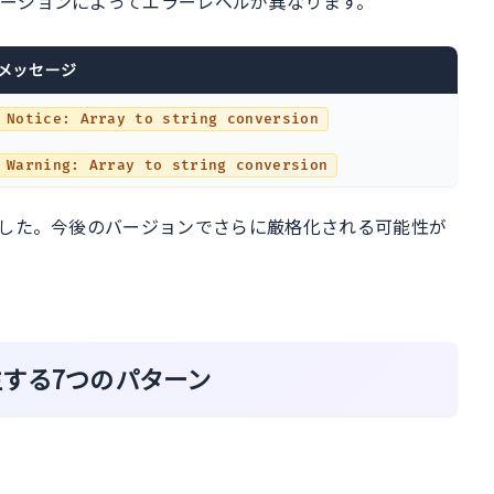
バージョンによってエラーレベルが異なります。
メッセージ
Notice: Array to string conversion
Warning: Array to string conversion
した。今後のバージョンでさらに厳格化される可能性が
onが発生する7つのパターン