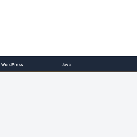
WordPress
Java