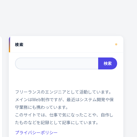
検索
検索
フリーランスのエンジニアとして活動しています。
メインはWeb制作ですが、最近はシステム開発や保
守業務にも携わっています。
このサイトでは、仕事で気になったことや、自作し
たものなどを記録として記事にしています。
プライバシーポリシー