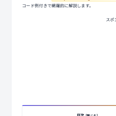
コード例付きで網羅的に解説します。
スポ
目次