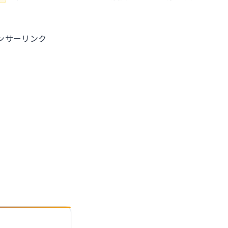
ンサーリンク