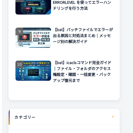
ERRORLEVEL を使ってエラーハン
ドリングを行う方法
【bat】バッチファイルでエラーが
出る原因と対処法まとめ｜メッセ
ージ別の解決ガイド
【bat】icaclsコマンド完全ガイド
｜ファイル・フォルダのアクセス
権設定・確認・一括変更・バック
アップ復元まで
カテゴリー