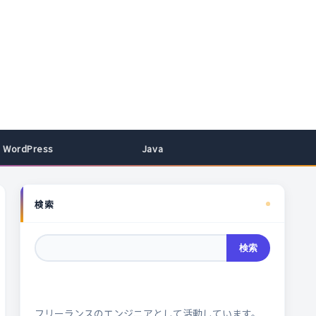
WordPress
Java
検索
検索
フリーランスのエンジニアとして活動しています。