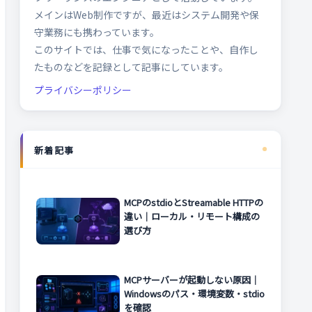
メインはWeb制作ですが、最近はシステム開発や保
守業務にも携わっています。
このサイトでは、仕事で気になったことや、自作し
たものなどを記録として記事にしています。
プライバシーポリシー
新着記事
MCPのstdioとStreamable HTTPの
違い｜ローカル・リモート構成の
選び方
MCPサーバーが起動しない原因｜
Windowsのパス・環境変数・stdio
を確認