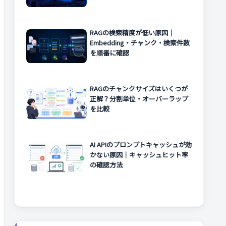
RAGの検索精度が低い原因｜
Embedding・チャンク・検索件数
を順番に確認
RAGのチャンクサイズはいくつが
正解？分割単位・オーバーラップ
を比較
AI APIのプロンプトキャッシュが効
かない原因｜キャッシュヒット率
の確認方法