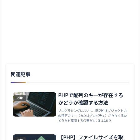
関連記事
PHPで配列のキーが存在する
PHP
かどうか確認する方法
プログラミングにおいて、配列やオブジェクト内
の特定のキー（またはプロパティ）が存在するか
どうかを確認する必要がしばしばあり
【PHP】ファイルサイズを取