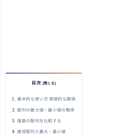
目次
基本的な使い方 直接的な数値
配列の最大値・最小値の取得
複数の配列を比較する
連想配列と最大・最小値