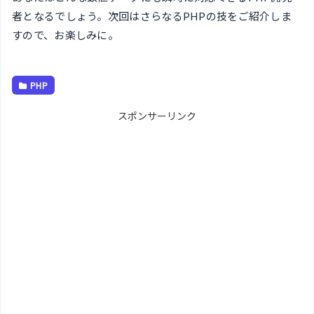
者となるでしょう。次回はさらなるPHPの技をご紹介しま
すので、お楽しみに。
PHP
スポンサーリンク