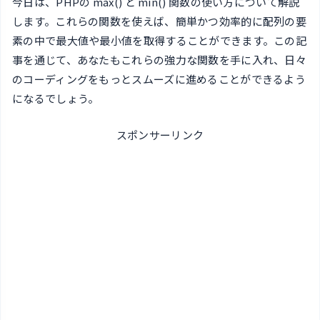
今日は、PHPの max() と min() 関数の使い方について解説
します。これらの関数を使えば、簡単かつ効率的に配列の要
素の中で最大値や最小値を取得することができます。この記
事を通じて、あなたもこれらの強力な関数を手に入れ、日々
のコーディングをもっとスムーズに進めることができるよう
になるでしょう。
スポンサーリンク