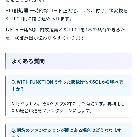
ETL前処理
一時的なコード正規化、ラベル付け、値変換を
SELECT側に閉じ込められます。
レビュー用SQL
関数定義とSELECTを1本で共有できるた
め、検証意図が伝わりやすくなります。
よくある質問
Q. WITH FUNCTIONで作った関数は他のSQLから呼べま
すか？
A. 呼べません。そのSQL文の中だけで有効です。再利用し
たい場合は通常ファンクションにします。
Q. 同名のファンクションが既にある場合はどうなります