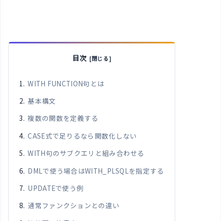
目次
WITH FUNCTION句とは
基本構文
複数の関数を定義する
CASE式で足りるなら関数化しない
WITH句のサブクエリと組み合わせる
DMLで使う場合はWITH_PLSQLを指定する
UPDATEで使う例
通常ファンクションとの違い