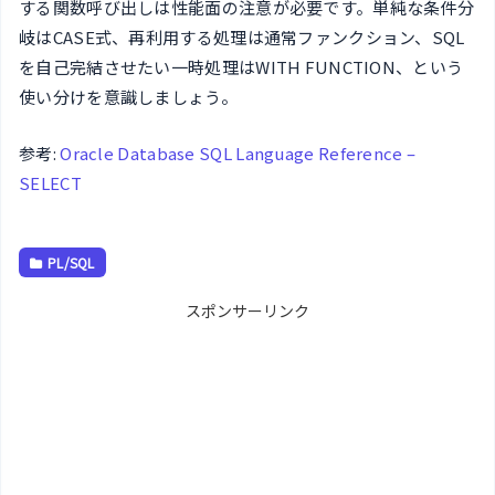
する関数呼び出しは性能面の注意が必要です。単純な条件分
岐はCASE式、再利用する処理は通常ファンクション、SQL
を自己完結させたい一時処理はWITH FUNCTION、という
使い分けを意識しましょう。
参考:
Oracle Database SQL Language Reference –
SELECT
PL/SQL
スポンサーリンク