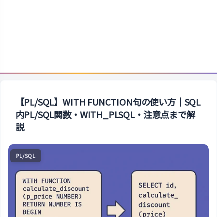
【PL/SQL】WITH FUNCTION句の使い方｜SQL
内PL/SQL関数・WITH_PLSQL・注意点まで解
説
PL/SQL