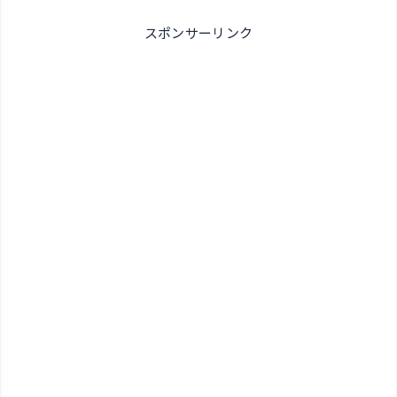
スポンサーリンク