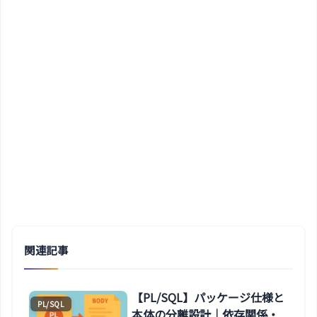
関連記事
【PL/SQL】パッケージ仕様と
PL/SQL
本体の分離設計｜依存関係・