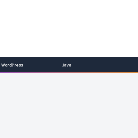
WordPress
Java