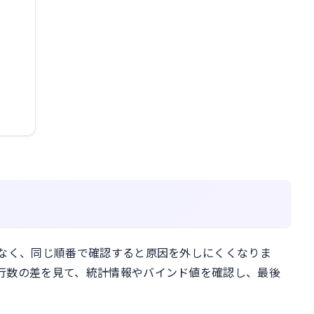
はなく、同じ順番で確認すると原因を外しにくくなりま
行数の差を見て、統計情報やバインド値を確認し、最後