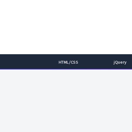
HTML/CSS
jQuery