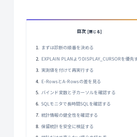
目次
まずは診断の順番を決める
EXPLAIN PLANよりDISPLAY_CURSORを優先
実測値を付けて再実行する
E-RowsとA-Rowsの差を見る
バインド変数と子カーソルを確認する
SQLモニタで長時間SQLを確認する
統計情報の健全性を確認する
保留統計を安全に検証する