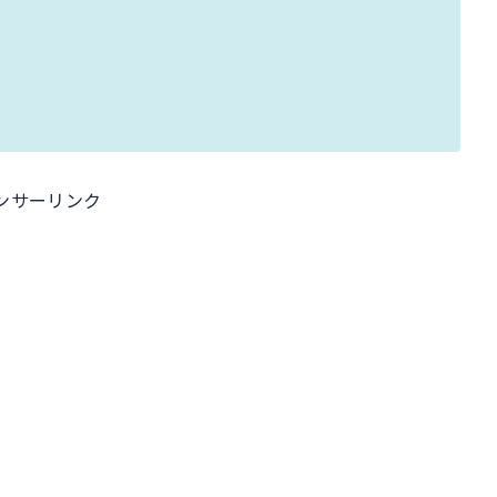
ンサーリンク