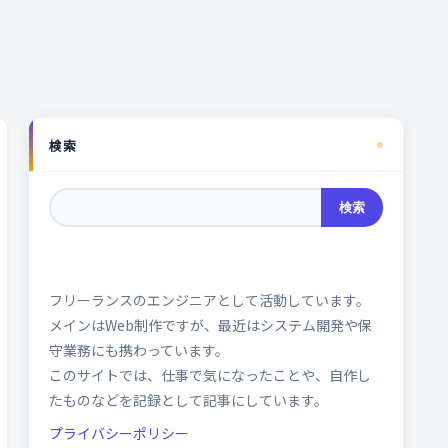
検索
検索
フリーランスのエンジニアとして活動しています。
メインはWeb制作ですが、最近はシステム開発や保
守業務にも携わっています。
このサイトでは、仕事で気になったことや、自作し
たものなどを記録として記事にしています。
プライバシーポリシー