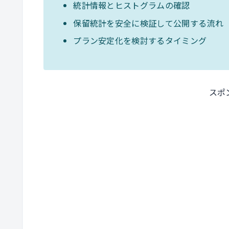
統計情報とヒストグラムの確認
保留統計を安全に検証して公開する流れ
プラン安定化を検討するタイミング
スポ