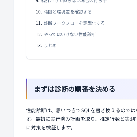
統計だけで直らない場合の打ち手
権限と環境差を確認する
診断ワークフローを定型化する
やってはいけない性能診断
まとめ
まずは診断の順番を決める
性能診断は、思いつきでSQLを書き換えるので
す。最初に実行済み計画を取り、推定行数と実測
に対策を検証します。