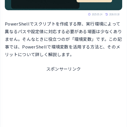
2025.05.14
2026.03.18
PowerShellでスクリプトを作成する際、実行環境によって
異なるパスや設定値に対応する必要がある場面は少なくあり
ません。そんなときに役立つのが「環境変数」です。この記
事では、PowerShellで環境変数を活用する方法と、そのメ
リットについて詳しく解説します。
スポンサーリンク