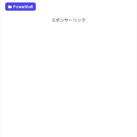
PowerShell
スポンサーリンク