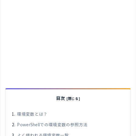
目次
環境変数とは？
PowerShellでの環境変数の参照方法
よく使われる環境変数一覧