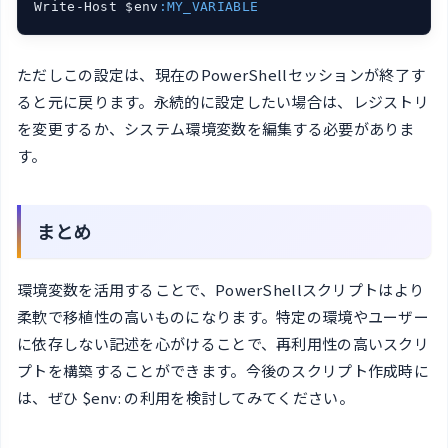
Write-Host $env
:MY_VARIABLE
ただしこの設定は、現在のPowerShellセッションが終了す
ると元に戻ります。永続的に設定したい場合は、レジストリ
を変更するか、システム環境変数を編集する必要がありま
す。
まとめ
環境変数を活用することで、PowerShellスクリプトはより
柔軟で移植性の高いものになります。特定の環境やユーザー
に依存しない記述を心がけることで、再利用性の高いスクリ
プトを構築することができます。今後のスクリプト作成時に
は、ぜひ $env: の利用を検討してみてください。