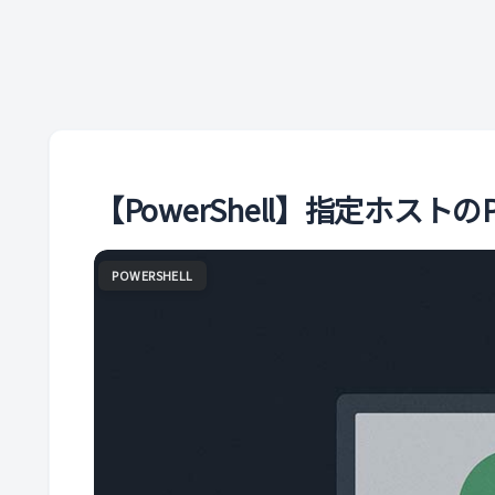
【PowerShell】指定ホスト
POWERSHELL