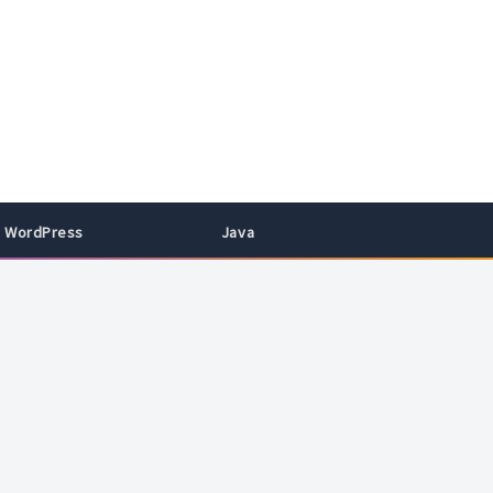
WordPress
Java