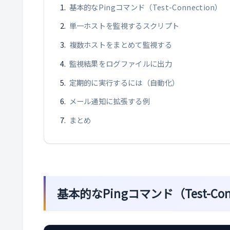
基本的なPingコマンド（Test-Connection）
単一ホストを監視するスクリプト
複数ホストをまとめて監視する
監視結果をログファイルに出力
定期的に実行するには（自動化）
メール通知に拡張する例
まとめ
基本的なPingコマンド（Test-Con