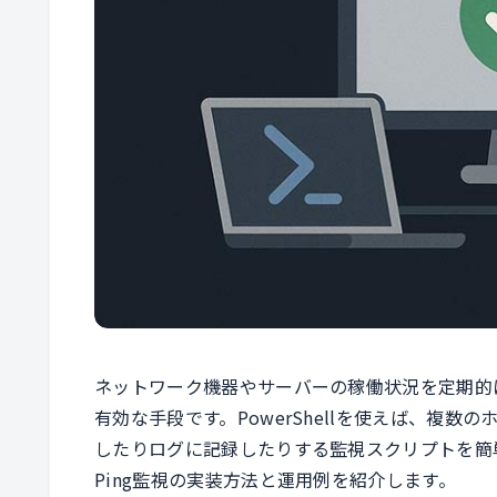
ネットワーク機器やサーバーの稼働状況を定期的に
有効な手段です。PowerShellを使えば、複数
したりログに記録したりする監視スクリプトを簡単に
Ping監視の実装方法と運用例を紹介します。