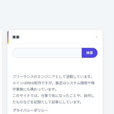
検索
検索
フリーランスのエンジニアとして活動しています。
メインはWeb制作ですが、最近はシステム開発や保
守業務にも携わっています。
このサイトでは、仕事で気になったことや、自作し
たものなどを記録として記事にしています。
プライバシーポリシー