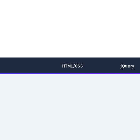
HTML/CSS
jQuery