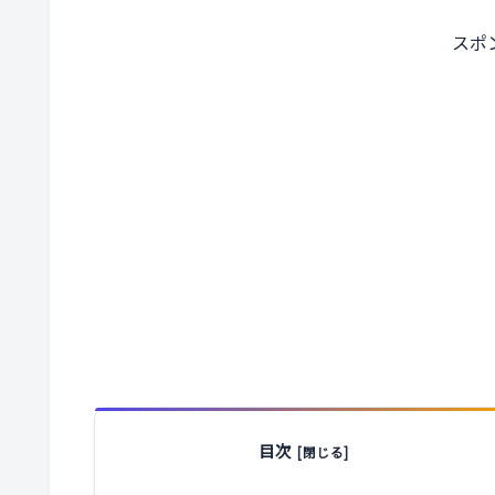
スポ
目次