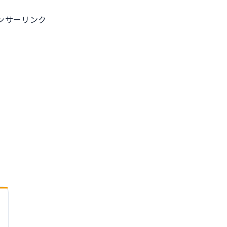
ンサーリンク