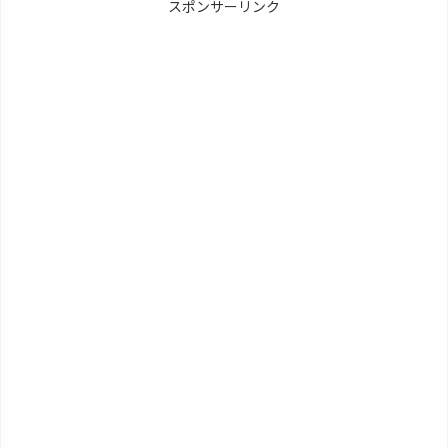
スポンサーリンク