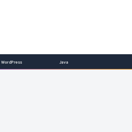
WordPress
Java