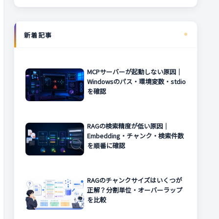
新着記事
MCPサーバーが起動しない原因｜
Windowsのパス・環境変数・stdio
を確認
RAGの検索精度が低い原因｜
Embedding・チャンク・検索件数
を順番に確認
RAGのチャンクサイズはいくつが
正解？分割単位・オーバーラップ
を比較