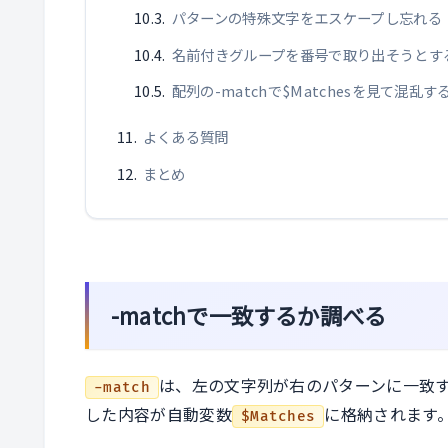
パターンの特殊文字をエスケープし忘れる
名前付きグループを番号で取り出そうとす
配列の-matchで$Matchesを見て混乱す
よくある質問
まとめ
-matchで一致するか調べる
は、左の文字列が右のパターンに一致
-match
した内容が自動変数
に格納されます
$Matches