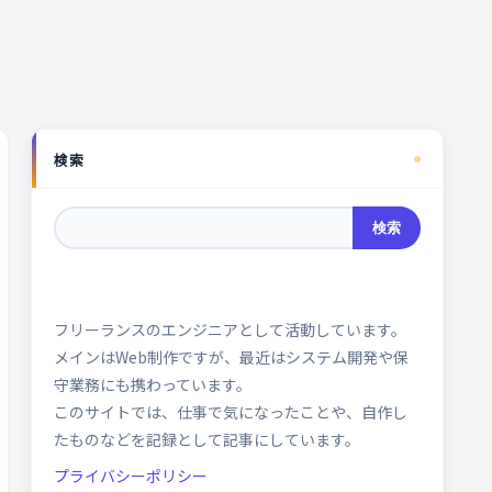
検索
検索
フリーランスのエンジニアとして活動しています。
メインはWeb制作ですが、最近はシステム開発や保
守業務にも携わっています。
このサイトでは、仕事で気になったことや、自作し
たものなどを記録として記事にしています。
プライバシーポリシー