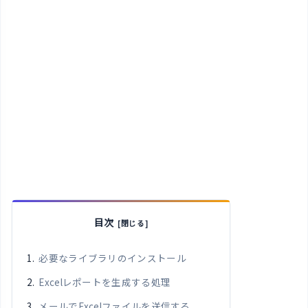
目次
必要なライブラリのインストール
Excelレポートを生成する処理
メールでExcelファイルを送信する