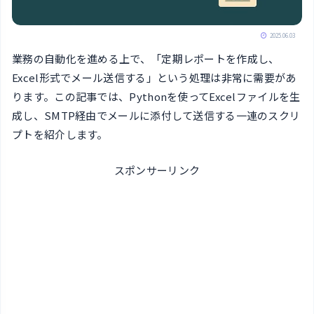
2025.06.03
業務の自動化を進める上で、「定期レポートを作成し、
Excel形式でメール送信する」という処理は非常に需要があ
ります。この記事では、Pythonを使ってExcelファイルを生
成し、SMTP経由でメールに添付して送信する一連のスクリ
プトを紹介します。
スポンサーリンク