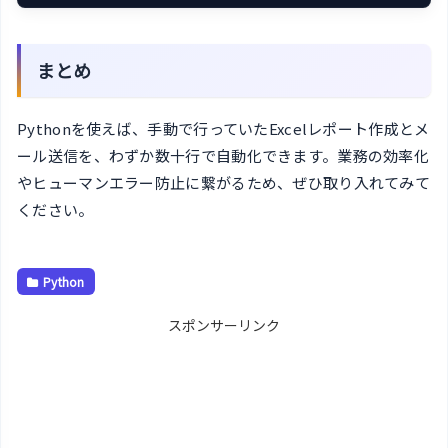
まとめ
Pythonを使えば、手動で行っていたExcelレポート作成とメ
ール送信を、わずか数十行で自動化できます。業務の効率化
やヒューマンエラー防止に繋がるため、ぜひ取り入れてみて
ください。
Python
スポンサーリンク