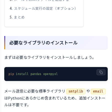
スケジュール実行の設定（オプション）
まとめ
必要なライブラリのインストール
まずは必要なライブラリをインストールしましょう。
pip
install pandas openpyxl
メール送信に必要な標準ライブラリ
や
smtplib
email
はPythonにあらかじめ含まれているため、追加インストー
ルは不要です。