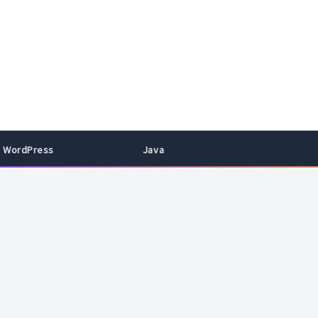
WordPress
Java