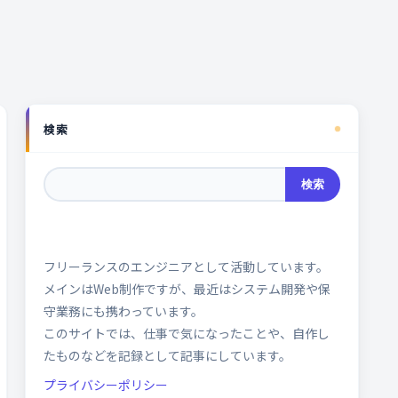
検索
検索
フリーランスのエンジニアとして活動しています。
メインはWeb制作ですが、最近はシステム開発や保
守業務にも携わっています。
このサイトでは、仕事で気になったことや、自作し
たものなどを記録として記事にしています。
プライバシーポリシー