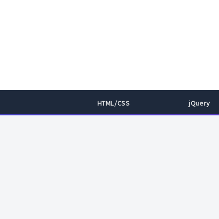
HTML/CSS
jQuery