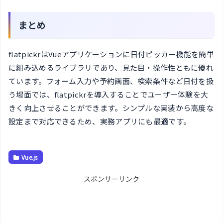
まとめ
flatpickrはVueアプリケーションに日付ピッカー機能を簡単
に組み込めるライブラリであり、見た目・操作性ともに優れ
ています。フォーム入力や予約画面、検索条件など日付を扱
う場面では、flatpickrを導入することでユーザー体験を大
きく向上させることができます。シンプルな実装から高度な
設定まで対応できるため、実務アプリにも最適です。
Vue.js
スポンサーリンク