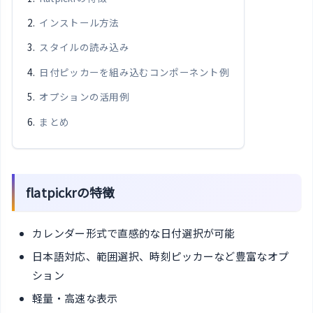
インストール方法
スタイルの読み込み
日付ピッカーを組み込むコンポーネント例
オプションの活用例
まとめ
flatpickrの特徴
カレンダー形式で直感的な日付選択が可能
日本語対応、範囲選択、時刻ピッカーなど豊富なオプ
ション
軽量・高速な表示