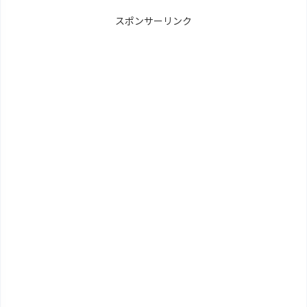
スポンサーリンク