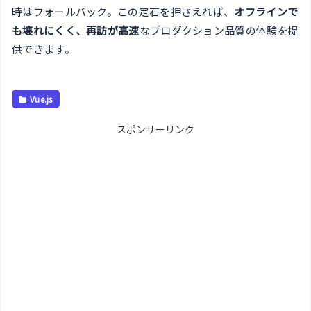
時はフォールバック。この定石を押さえれば、
オフラインで
も壊れにくく、再訪が高速
なプロダクション品質の体験を提
供できます。
Vue.js
スポンサーリンク