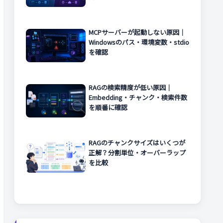
MCPサーバーが起動しない原因｜
Windowsのパス・環境変数・stdio
を確認
RAGの検索精度が低い原因｜
Embedding・チャンク・検索件数
を順番に確認
RAGのチャンクサイズはいくつが
正解？分割単位・オーバーラップ
を比較