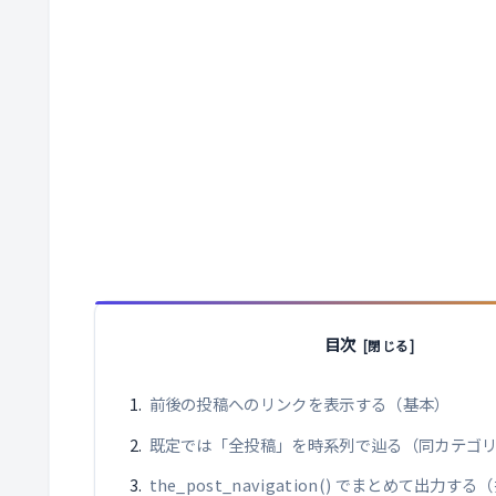
目次
前後の投稿へのリンクを表示する（基本）
既定では「全投稿」を時系列で辿る（同カテゴ
the_post_navigation() でまとめて出力す