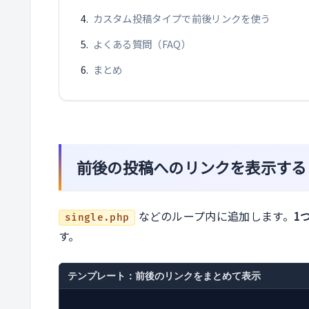
カスタム投稿タイプで前後リンクを使う
よくある質問（FAQ）
まとめ
前後の投稿へのリンクを表示する
などのループ内に追加します。
1
single.php
す。
テンプレート：前後のリンクをまとめて表示