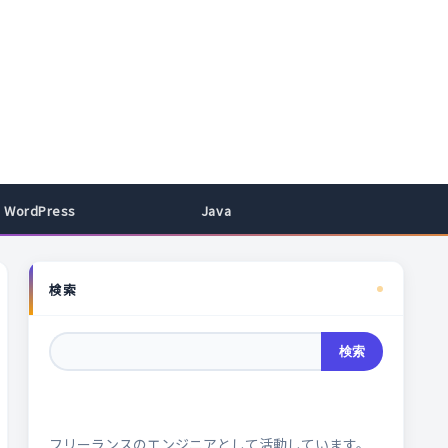
WordPress
Java
検索
検索
フリーランスのエンジニアとして活動しています。