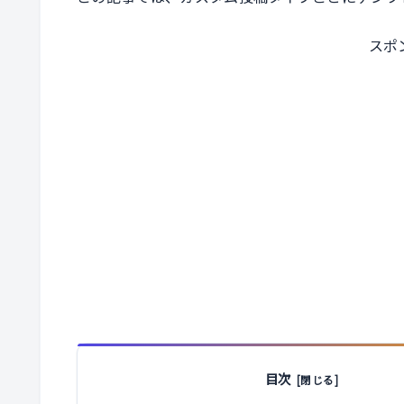
スポ
目次