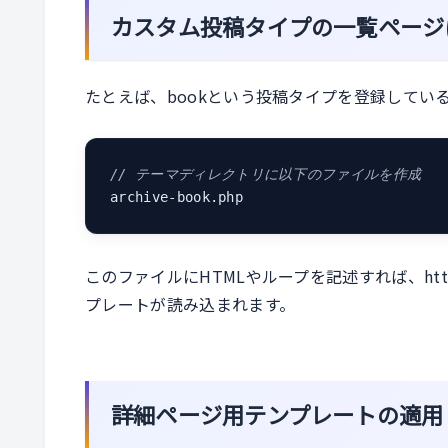
カスタム投稿タイプの一覧ページ
たとえば、bookという投稿タイプを登録してい
// テーマディレクトリに以下のファイルを作成
archive-book.php
このファイルにHTMLやループを記述すれば、https:
プレートが読み込まれます。
詳細ページ用テンプレートの適用