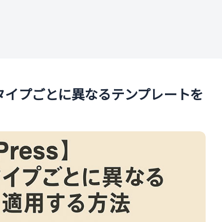
ル
投稿タイプごとに異なるテンプレートを