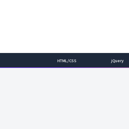
HTML/CSS
jQuery