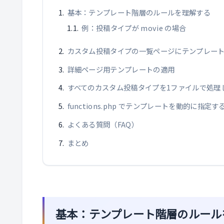
基本：テンプレート階層のルールを理解する
例：投稿タイプが movie の場合
カスタム投稿タイプの一覧ページにテンプレー
詳細ページ用テンプレートの適用
すべてのカスタム投稿タイプを1ファイルで処理
functions.php でテンプレートを動的に指定
よくある質問（FAQ）
まとめ
基本：テンプレート階層のルール