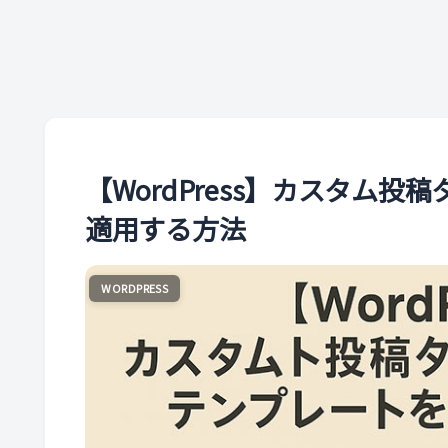
【WordPress】カスタム
適用する方法
WORDPRESS