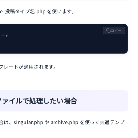
-投稿タイプ名.php を使います。
コピー
レート
プレートが適用されます。
ファイルで処理したい場合
gular.php や archive.php を使って共通テンプ