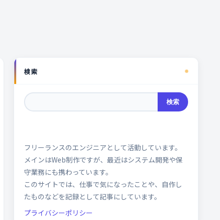
検索
検索
フリーランスのエンジニアとして活動しています。
メインはWeb制作ですが、最近はシステム開発や保
守業務にも携わっています。
このサイトでは、仕事で気になったことや、自作し
たものなどを記録として記事にしています。
プライバシーポリシー