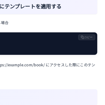
にテンプレートを適用する
る場合
コピー
//example.com/book/ にアクセスした際にこのテン