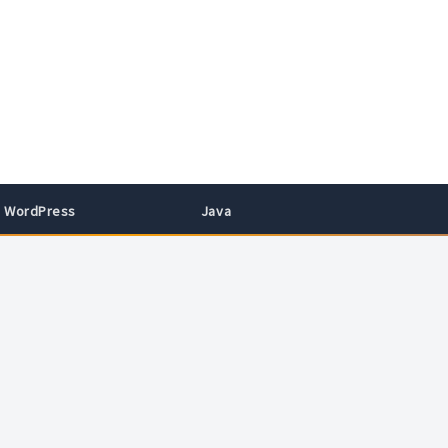
WordPress
Java