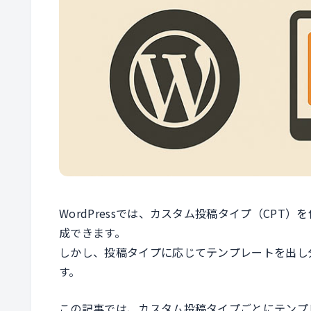
WordPressでは、カスタム投稿タイプ（CP
成できます。
しかし、投稿タイプに応じてテンプレートを出し
す。
この記事では、カスタム投稿タイプごとにテンプ