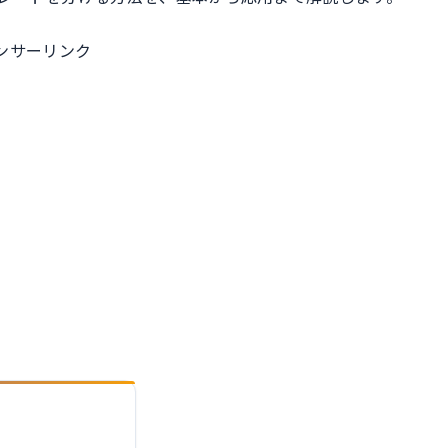
ンサーリンク