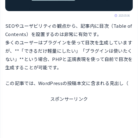
2025.05.06
SEOやユーザビリティの観点から、記事内に目次（Table of
Contents）を設置するのは非常に有効です。
多くのユーザーはプラグインを使って目次を生成しています
が、**「できるだけ軽量にしたい」「プラグインは使いたく
ない」**という場合、PHPと正規表現を使って自前で目次を
生成することが可能です。
この記事では、WordPressの投稿本文に含まれる見出し（
スポンサーリンク