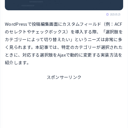
2025.05.25
WordPressで投稿編集画面にカスタムフィールド（例：ACF
のセレクトやチェックボックス）を導入する際、「選択肢を
カテゴリーによって切り替えたい」というニーズは非常に多
く見られます。本記事では、特定のカテゴリーが選択された
ときに、対応する選択肢をAjaxで動的に変更する実装方法を
紹介します。
スポンサーリンク