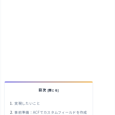
目次
実現したいこと
事前準備：ACFでカスタムフィールドを作成