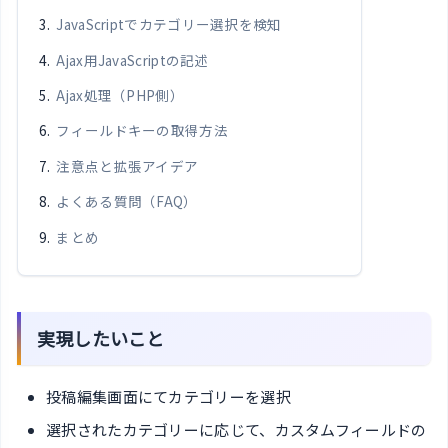
JavaScriptでカテゴリー選択を検知
Ajax用JavaScriptの記述
Ajax処理（PHP側）
フィールドキーの取得方法
注意点と拡張アイデア
よくある質問（FAQ）
まとめ
実現したいこと
投稿編集画面にてカテゴリーを選択
選択されたカテゴリーに応じて、カスタムフィールドの