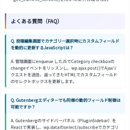
よくある質問（FAQ）
Q. 投稿編集画面でカテゴリー選択時にカスタムフィールド
を動的に更新するJavaScriptは？
A. 管理画面にenqueue したJSでCategory checkboxの
changeイベントをリッスンし、wp.ajax.post()でAjaxリ
クエストを送信、返ってきたHTMLでカスタムフィールド
のセレクトボックスを更新します。
Q. Gutenbergエディターでも同様の動的フィールド制御は
可能ですか？
A. Gutenbergのサイドバーパネル（PluginSidebar）を
Reactで実装し、wp.dataのselect/subscribeでカテゴリ