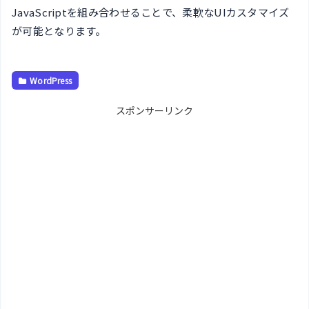
JavaScriptを組み合わせることで、柔軟なUIカスタマイズ
が可能となります。
WordPress
スポンサーリンク