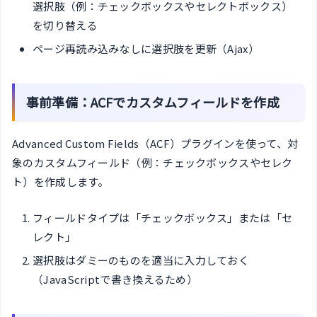
選択肢（例：チェックボックスやセレクトボックス）
を切り替える
ページ再読み込みなしに選択肢を更新（Ajax）
事前準備：ACFでカスタムフィールドを作成
Advanced Custom Fields（ACF）プラグインを使って、対
象のカスタムフィールド（例：チェックボックスやセレク
ト）を作成します。
フィールドタイプは「チェックボックス」または「セ
レクト」
選択肢はダミーのものを適当に入力しておく
（JavaScriptで書き換えるため）