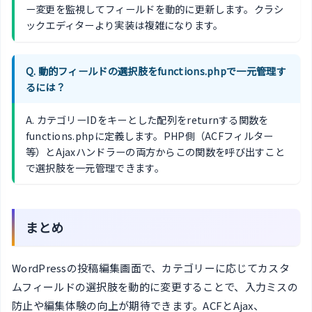
ー変更を監視してフィールドを動的に更新します。クラシ
ックエディターより実装は複雑になります。
Q. 動的フィールドの選択肢をfunctions.phpで一元管理す
るには？
A. カテゴリーIDをキーとした配列をreturnする関数を
functions.phpに定義します。PHP側（ACFフィルター
等）とAjaxハンドラーの両方からこの関数を呼び出すこと
で選択肢を一元管理できます。
まとめ
WordPressの投稿編集画面で、カテゴリーに応じてカスタ
ムフィールドの選択肢を動的に変更することで、入力ミスの
防止や編集体験の向上が期待できます。ACFとAjax、