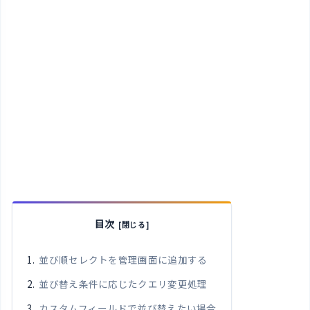
目次
並び順セレクトを管理画面に追加する
並び替え条件に応じたクエリ変更処理
カスタムフィールドで並び替えたい場合