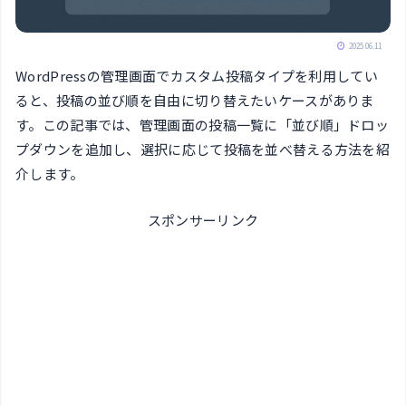
2025.06.11
WordPressの管理画面でカスタム投稿タイプを利用してい
ると、投稿の並び順を自由に切り替えたいケースがありま
す。この記事では、管理画面の投稿一覧に「並び順」ドロッ
プダウンを追加し、選択に応じて投稿を並べ替える方法を紹
介します。
スポンサーリンク