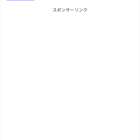
スポンサーリンク