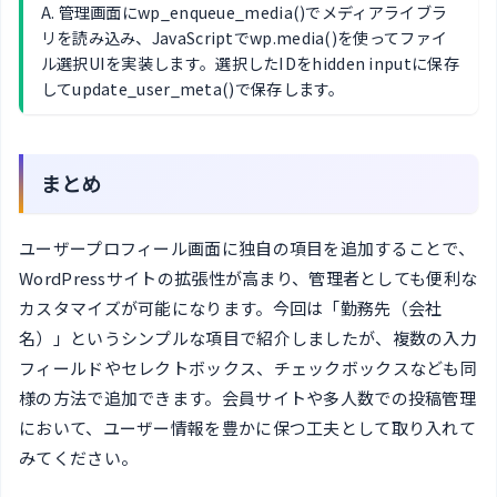
A. 管理画面にwp_enqueue_media()でメディアライブラ
リを読み込み、JavaScriptでwp.media()を使ってファイ
ル選択UIを実装します。選択したIDをhidden inputに保存
してupdate_user_meta()で保存します。
まとめ
ユーザープロフィール画面に独自の項目を追加することで、
WordPressサイトの拡張性が高まり、管理者としても便利な
カスタマイズが可能になります。今回は「勤務先（会社
名）」というシンプルな項目で紹介しましたが、複数の入力
フィールドやセレクトボックス、チェックボックスなども同
様の方法で追加できます。会員サイトや多人数での投稿管理
において、ユーザー情報を豊かに保つ工夫として取り入れて
みてください。