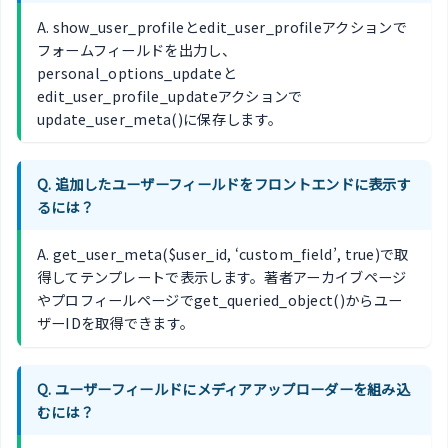
A. show_user_profileとedit_user_profileアクションで
フォームフィールドを出力し、
personal_options_updateと
edit_user_profile_updateアクションで
update_user_meta()に保存します。
Q. 追加したユーザーフィールドをフロントエンドに表示す
るには？
A. get_user_meta($user_id, ‘custom_field’, true)で取
得してテンプレートで表示します。著者アーカイブページ
やプロフィールページでget_queried_object()からユー
ザーIDを取得できます。
Q. ユーザーフィールドにメディアアップローダーを組み込
むには？