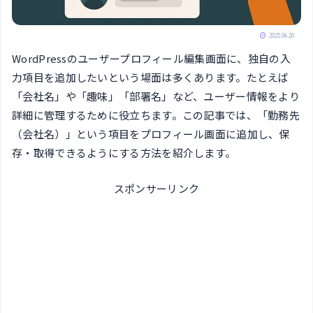
2025.06.20
WordPressのユーザープロフィール編集画面に、独自の入
力項目を追加したいという場面は多くあります。たとえば
「会社名」や「趣味」「部署名」など、ユーザー情報をより
詳細に管理するために役立ちます。この記事では、「勤務先
（会社名）」という項目をプロフィール画面に追加し、保
存・取得できるようにする方法を紹介します。
スポンサーリンク