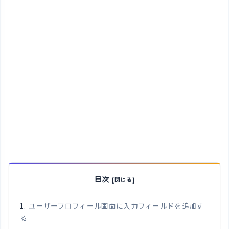
目次
ユーザープロフィール画面に入力フィールドを追加す
る