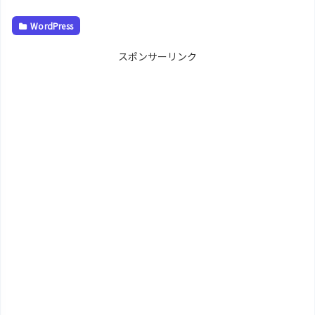
WordPress
スポンサーリンク